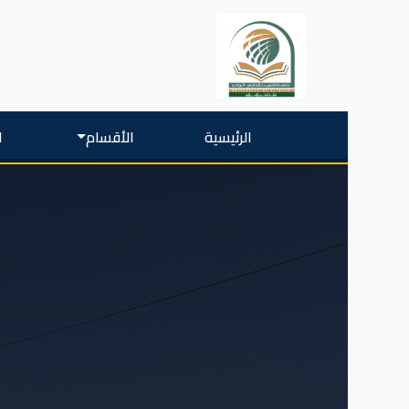
الرئيسية
الأقسام
ا