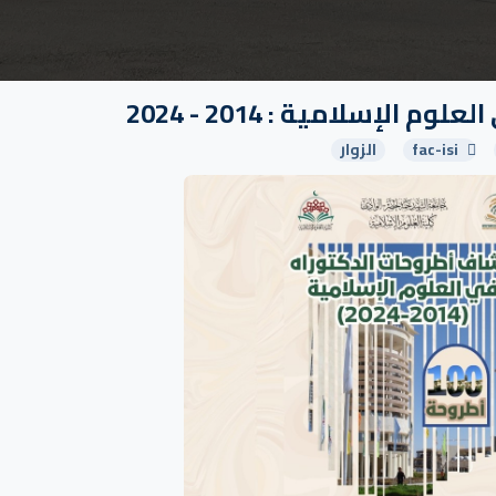
لإسلامية : 2014 - 2024
fac-isi
الزوار