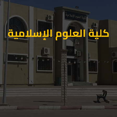
كلية العلوم الإسلامية