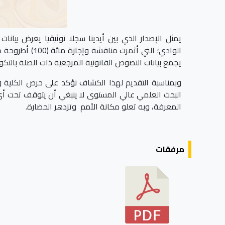
يجمع بيانات النصوص القانونية المرجعية ذات الصلة بالت
وبمناسبة التقديم لهذا الكشاف نؤكد على حرص الكلية 
البحث العلمي عالي المستوى لا ينبغي أن يتوقف تحت أي م
المعرفة، وبه تعلو مكانة الأمم وتزدهر الحضارة.
مرفقات