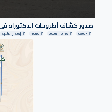
صدور كشاف أطروحات الدكتوراه في العلوم ا
08:07
2025-10-19
1050
إصدار الكلية