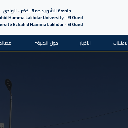
جامعة الشهيد حمة لخضر - الوادي
hid Hamma Lakhdar University - El Oued
ersité Echahid Hamma Lakhdar - El Oued
لاعلانات
الأخبار
حول الكلية
مصالح 