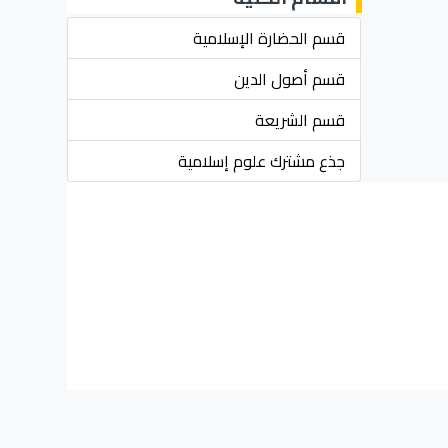
قسم الحضارة الإسلامية
قسم أصول الدين
قسم الشريعة
جذع مشترك علوم إسلامية