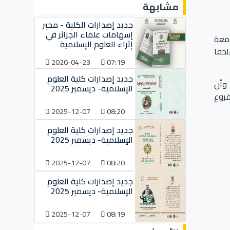
مشابهة
جديد إصدارات الكلية - مخبر
إسهامات علماء الجزائر في
ية بجامعة
إثراء العلوم الإسلامية
 يضم ملحقا
2026-04-23
07:19
جديد إصدارات كلية العلوم
 وأن
الإسلامية- ديسمبر 2025
فروع
2025-12-07
08:20
جديد إصدارات كلية العلوم
الإسلامية- ديسمبر 2025
2025-12-07
08:20
جديد إصدارات كلية العلوم
الإسلامية- ديسمبر 2025
2025-12-07
08:19