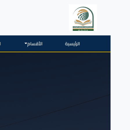
الرئيسية
الأقسام
ا