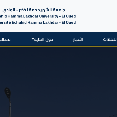
جامعة الشهيد حمة لخضر - الوادي
hid Hamma Lakhdar University - El Oued
ersité Echahid Hamma Lakhdar - El Oued
لاعلانات
الأخبار
حول الكلية
مصالح 