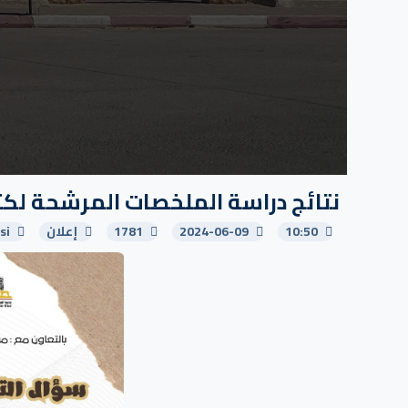
نتائج دراسة الملخصات المرشحة لكتا
10:50
2024-06-09
1781
إعلان
si