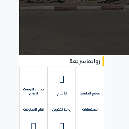
روابط سريعة
جداول التوقيت
موقع الجامعة
الأفواج
الزمني
الاستشارات
روابط التكوين
نتائج المداولات