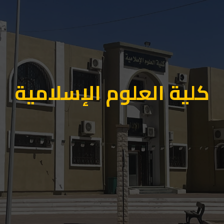
كلية العلوم الإسلامية