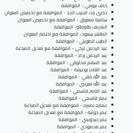
خلف بيومي - الموافقة
ذكرى بنت الحبيب الجد - الموافقة مع تخصيص العنوان
سامية معتوق - الموافقة مع تخصيص العنوان
الشريف طاوطاو- الموافقة
الطاهر سعود- الموافقة مع اختصار العنوان
الطيب الطويلي - الموافقة
عبد الرحمن تركي - الموافقة مع تعديل الصياغة
عبد الرحمن رداد - الموافقة
عبد السلام مخلوفي - الموافقة
عبد القادر بوعرفة - الموافقة
عبد الله باهي - الموافقة
عبد الله لعريبي - الموافقة
عبد الناصر قاسمي - الموافقة
عمار قاسمي - الموافقة
عماره نصيره - الموافقة مع تعديل الصياغة
عمر حوتية - الموافقة مع تعديل الصياغة
عمر حيدوسي - الموافقة
عمر محمودي - الموافقة