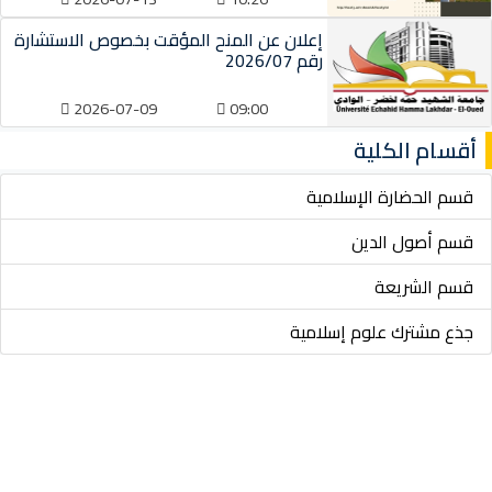
إعلان عن المنح المؤقت بخصوص الاستشارة
رقم 2026/07
2026-07-09
09:00
أقسام الكلية
قسم الحضارة الإسلامية
قسم أصول الدين
قسم الشريعة
جذع مشترك علوم إسلامية