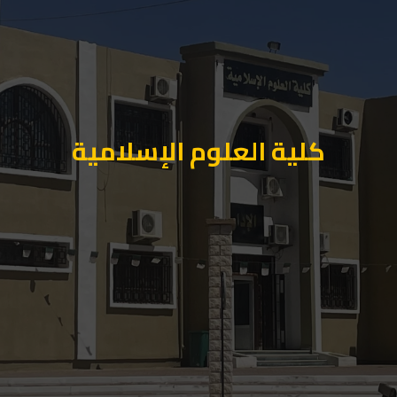
كلية العلوم الإسلامية