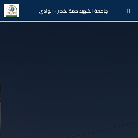
جامعة الشهيد حمة لخضر - الوادي