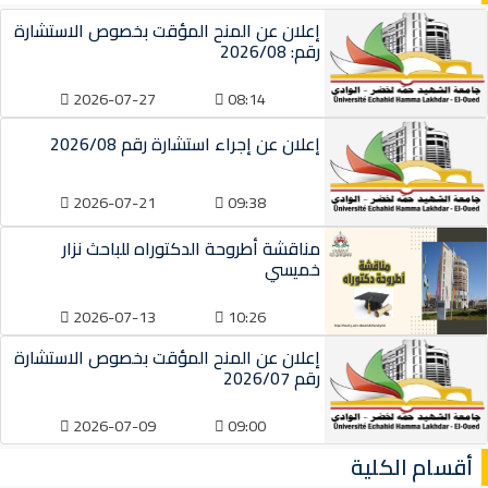
إعلان عن المنح المؤقت بخصوص الاستشارة
رقم: 2026/08
2026-07-27
08:14
إعلان عن إجراء استشارة رقم 2026/08
2026-07-21
09:38
مناقشة أطروحة الدكتوراه للباحث نزار
خميسي
2026-07-13
10:26
إعلان عن المنح المؤقت بخصوص الاستشارة
رقم 2026/07
2026-07-09
09:00
أقسام الكلية