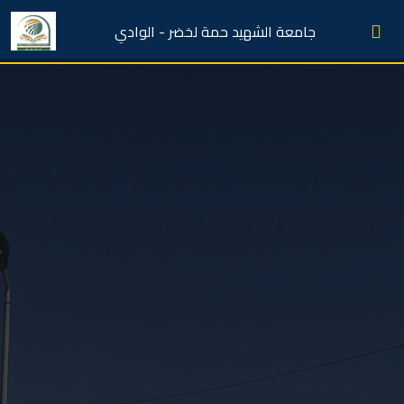
جامعة الشهيد حمة لخضر - الوادي