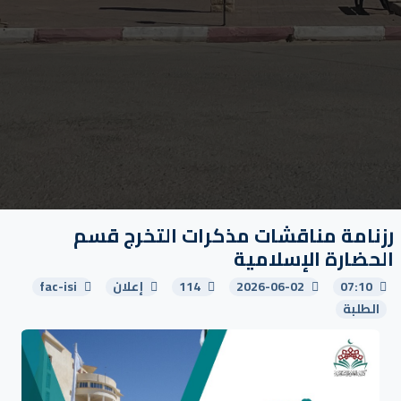
رزنامة مناقشات مذكرات التخرج قسم
الحضارة الإسلامية
07:10
2026-06-02
114
إعلان
fac-isi
الطلبة