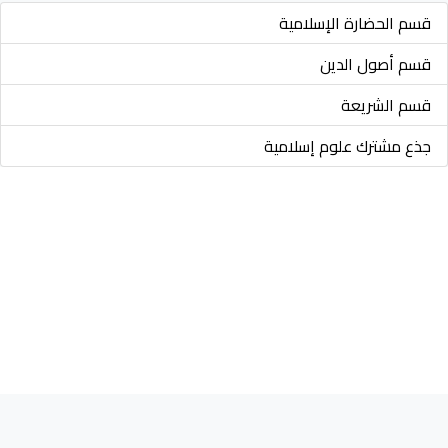
قسم الحضارة الإسلامية
قسم أصول الدين
قسم الشريعة
جذع مشترك علوم إسلامية