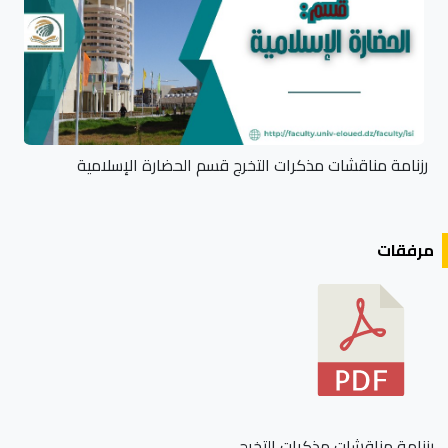
رزنامة مناقشات مذكرات التخرج قسم الحضارة الإسلامية
مرفقات
رزنامة مناقشات مذكرات التخرج