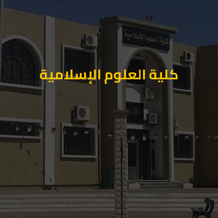
كلية العلوم الإسلامية