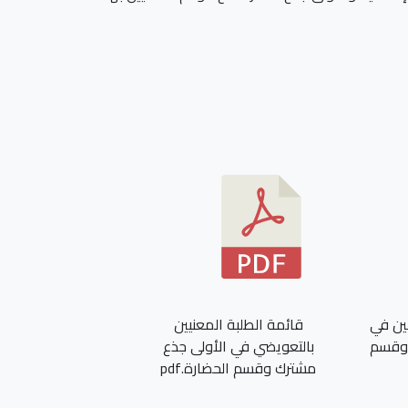
نين في
قائمة الطلبة المعنيين
 وقسم
بالتعويضي في الأولى جذع
مشترك وقسم الحضارة.pdf