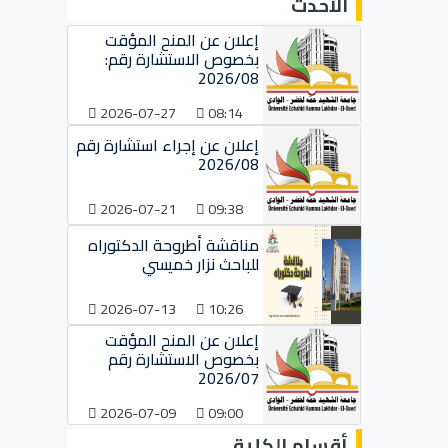
الأحدث
إعلان عن المنح المؤقت
بخصوص الاستشارة رقم:
2026/08
2026-07-27
08:14
إعلان عن إجراء استشارة رقم
2026/08
2026-07-21
09:38
مناقشة أطروحة الدكتوراه
للباحث نزار خميسي
2026-07-13
10:26
إعلان عن المنح المؤقت
بخصوص الاستشارة رقم
2026/07
2026-07-09
09:00
أقسام الكلية