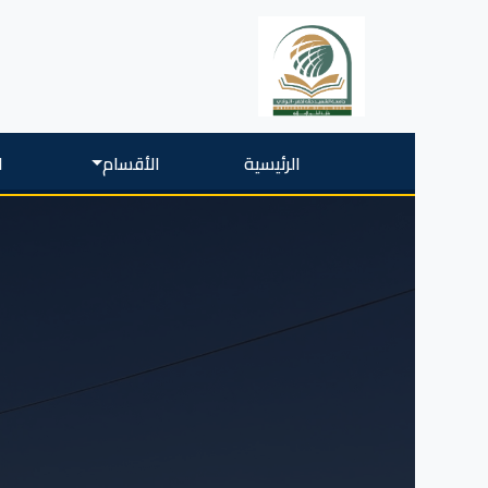
الرئيسية
الأقسام
ا