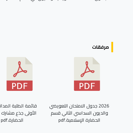
مرفقات
2026 جدول الامتحان التعويضي
قائمة الطلبة المدا
والديون السداسي الثاني قسم
الأولى جذع مشترك
الحضارة الإسلامية.pdf
الحضارة.pdf