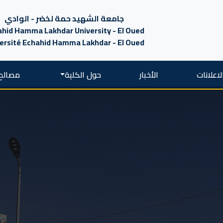
جامعة الشهيد حمة لخضر - الوادي
hid Hamma Lakhdar University - El Oued
ersité Echahid Hamma Lakhdar - El Oued
لاعلانات
الأخبار
حول الكلية
مصالح 