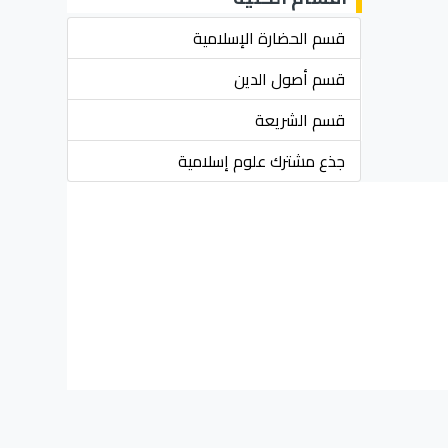
قسم الحضارة الإسلامية
قسم أصول الدين
قسم الشريعة
جذع مشترك علوم إسلامية