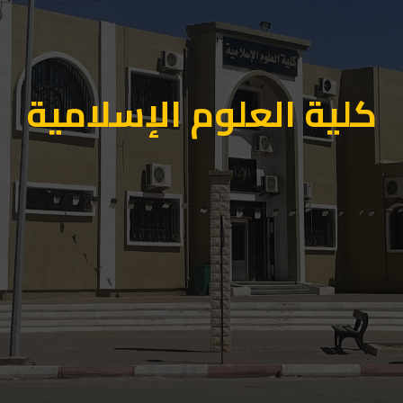
كلية العلوم الإسلامية