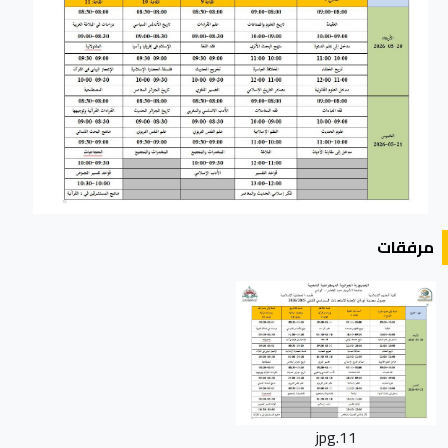
مرفقات
11.jpg