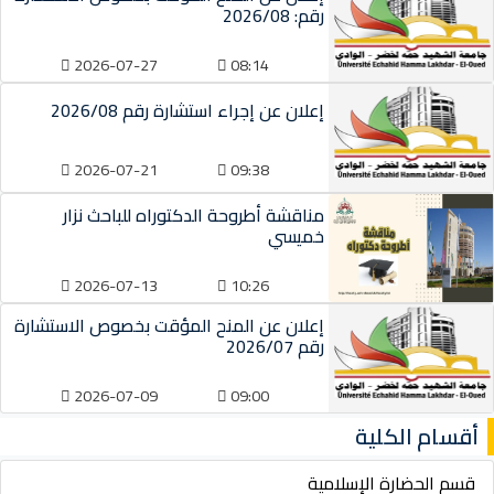
رقم: 2026/08
2026-07-27
08:14
إعلان عن إجراء استشارة رقم 2026/08
2026-07-21
09:38
مناقشة أطروحة الدكتوراه للباحث نزار
خميسي
2026-07-13
10:26
إعلان عن المنح المؤقت بخصوص الاستشارة
رقم 2026/07
2026-07-09
09:00
أقسام الكلية
قسم الحضارة الإسلامية