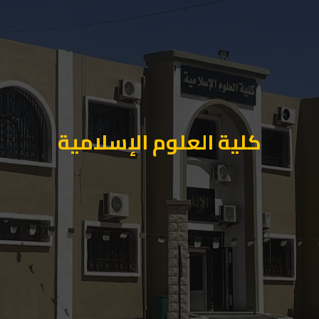
كلية العلوم الإسلامية