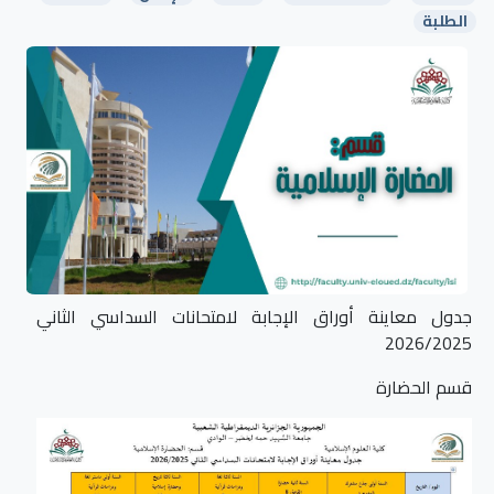
الطلبة
جدول معاينة أوراق الإجابة لامتحانات السداسي الثاني
2026/2025
قسم الحضارة