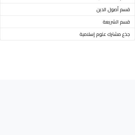
قسم أصول الدين
قسم الشريعة
جذع مشترك علوم إسلامية