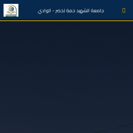
جامعة الشهيد حمة لخضر - الوادي