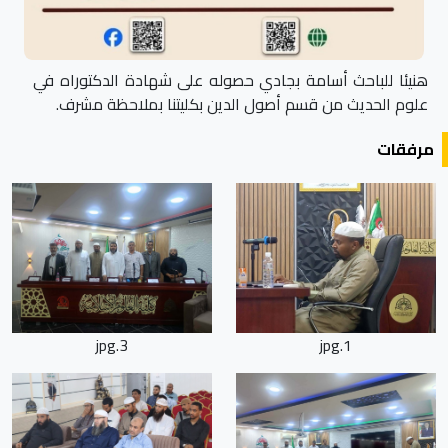
هنيئا للباحث أسامة بجادي حصوله على شهادة الدكتوراه في
علوم الحديث من قسم أصول الدين بكليتنا بملاحظة مشرف.
مرفقات
3.jpg
1.jpg