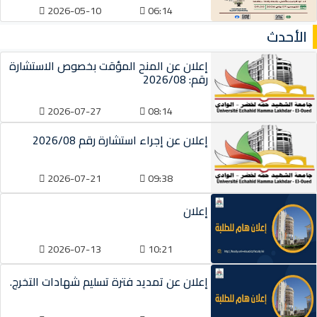
2026-05-10
06:14
الأحدث
إعلان عن المنح المؤقت بخصوص الاستشارة
رقم: 2026/08
2026-07-27
08:14
إعلان عن إجراء استشارة رقم 2026/08
2026-07-21
09:38
إعلان
2026-07-13
10:21
إعلان عن تمديد فترة تسليم شهادات التخرج.