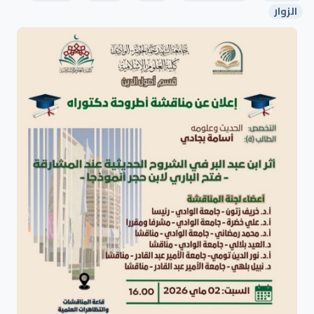
الزوار