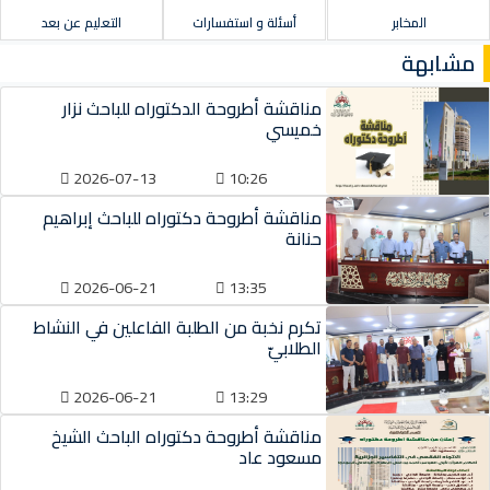
المخابر
أسئلة و استفسارات
التعليم عن بعد
مشابهة
مناقشة أطروحة الدكتوراه للباحث نزار
خميسي
2026-07-13
10:26
مناقشة أطروحة دكتوراه للباحث إبراهيم
حنانة
2026-06-21
13:35
تكرم نخبة من الطلبة الفاعلين في النشاط
الطلابيّ
2026-06-21
13:29
مناقشة أطروحة دكتوراه الباحث الشيخ
مسعود عاد