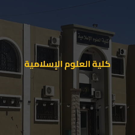
كلية العلوم الإسلامية