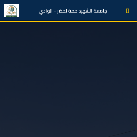
جامعة الشهيد حمة لخضر - الوادي