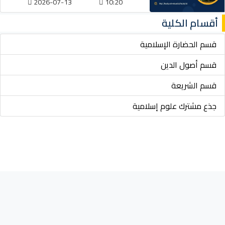
2026-07-13
10:20
أقسام الكلية
قسم الحضارة الإسلامية
قسم أصول الدين
قسم الشريعة
جذع مشترك علوم إسلامية