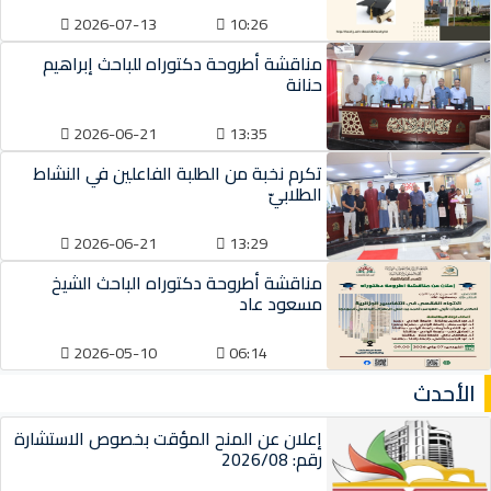
2026-07-13
10:26
مناقشة أطروحة دكتوراه للباحث إبراهيم
حنانة
2026-06-21
13:35
تكرم نخبة من الطلبة الفاعلين في النشاط
الطلابيّ
2026-06-21
13:29
مناقشة أطروحة دكتوراه الباحث الشيخ
مسعود عاد
2026-05-10
06:14
الأحدث
إعلان عن المنح المؤقت بخصوص الاستشارة
رقم: 2026/08