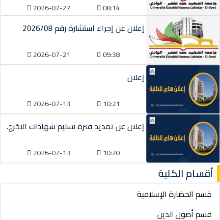
2026-07-27
08:14
إعلان عن إجراء استشارة رقم 2026/08
2026-07-21
09:38
إعلان
2026-07-13
10:21
إعلان عن تمديد فترة تسليم شهادات التخرج.
2026-07-13
10:20
أقسام الكلية
قسم الحضارة الإسلامية
قسم أصول الدين