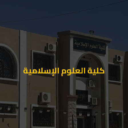
كلية العلوم الإسلامية