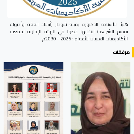
هنيئا للأستاذة الدكتورة يمينة شودار (أستاذ الفقه وأصوله
بقسم الشريعة) انتخابها عضوا في الهيئة الإدارية لجمعية
الأكاديميات العربيات للأعوام : 2026 - 2030م.
مرفقات