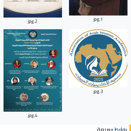
1.jpg
2.jpg
3.jpg
4.jpg
روابط سريعة