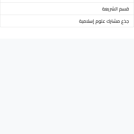
قسم الشريعة
جذع مشترك علوم إسلامية