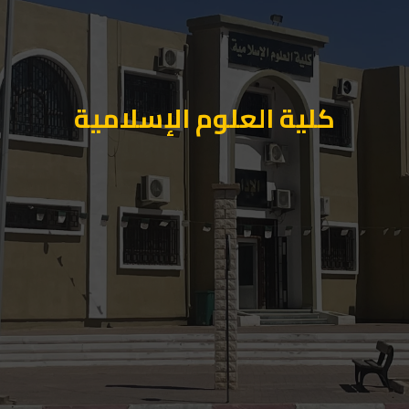
لية العلوم الإسلامية