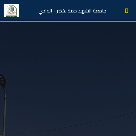
جامعة الشهيد حمة لخضر - الوادي