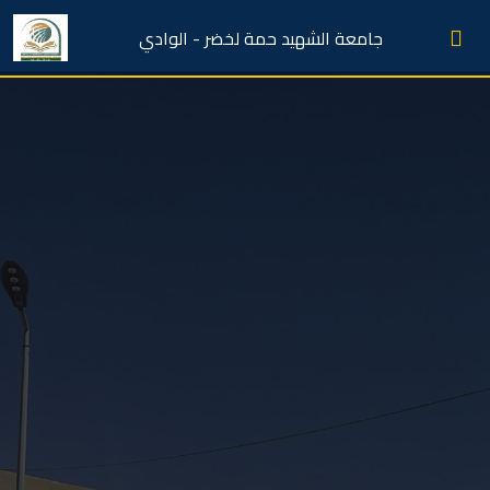
جامعة الشهيد حمة لخضر - الوادي