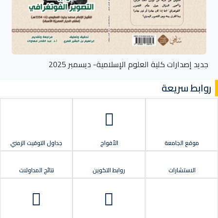
جديد إصدارات كلية العلوم الإسلامية- ديسمبر 2025
روابط سريعة
موقع الجامعة
الأفواج
جداول التوقيت الزمني
الاستشارات
روابط التكوين
نتائج المداولات