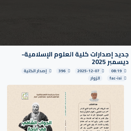
جديد إصدارات كلية العلوم الإسلامية-
ديسمبر 2025
08:19
2025-12-07
396
إصدار الكلية
fac-isi
الزوار