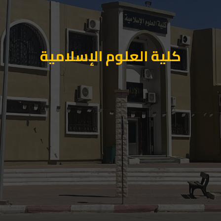
كلية العلوم الإسلامية