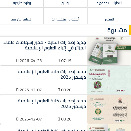
الاجابات النموذجية
الوثائق
روابط خارجية
المخابر
أسئلة و استفسارات
التعليم عن بعد
مشابهة
جديد إصدارات الكلية - مخبر إسهامات علماء
الجزائر في إثراء العلوم الإسلامية
2026-04-23
07:19
جديد إصدارات كلية العلوم الإسلامية-
ديسمبر 2025
2025-12-07
08:20
جديد إصدارات كلية العلوم الإسلامية-
ديسمبر 2025
2025-12-07
08:20