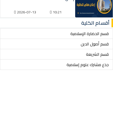
2026-07-13
10:21
أقسام الكلية
قسم الحضارة الإسلامية
قسم أصول الدين
قسم الشريعة
جذع مشترك علوم إسلامية