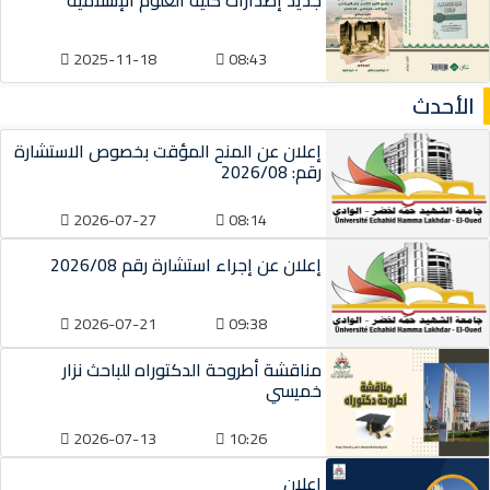
جديد إصدارات كلية العلوم الإسلامية
2025-11-18
08:43
الأحدث
إعلان عن المنح المؤقت بخصوص الاستشارة
رقم: 2026/08
2026-07-27
08:14
إعلان عن إجراء استشارة رقم 2026/08
2026-07-21
09:38
مناقشة أطروحة الدكتوراه للباحث نزار
خميسي
2026-07-13
10:26
إعلان