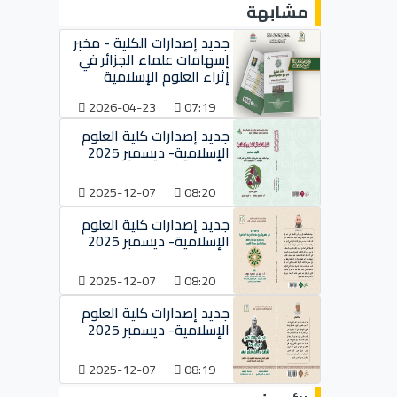
مشابهة
جديد إصدارات الكلية - مخبر
إسهامات علماء الجزائر في
إثراء العلوم الإسلامية
2026-04-23
07:19
جديد إصدارات كلية العلوم
الإسلامية- ديسمبر 2025
2025-12-07
08:20
جديد إصدارات كلية العلوم
الإسلامية- ديسمبر 2025
2025-12-07
08:20
جديد إصدارات كلية العلوم
الإسلامية- ديسمبر 2025
2025-12-07
08:19