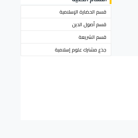
قسم الحضارة الإسلامية
قسم أصول الدين
قسم الشريعة
جذع مشترك علوم إسلامية