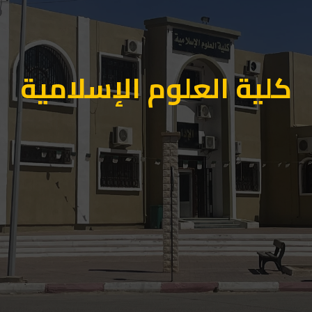
كلية العلوم الإسلامية