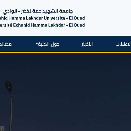
جامعة الشهيد حمة لخضر - الوادي
hid Hamma Lakhdar University - El Oued
ersité Echahid Hamma Lakhdar - El Oued
لاعلانات
الأخبار
حول الكلية
مصالح 