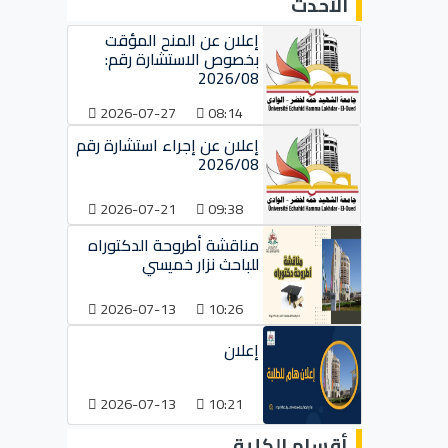
الأحدث
إعلان عن المنح المؤقت
بخصوص الاستشارة رقم:
2026/08
2026-07-27
08:14
إعلان عن إجراء استشارة رقم
2026/08
2026-07-21
09:38
مناقشة أطروحة الدكتوراه
للباحث نزار خميسي
2026-07-13
10:26
إعلان
2026-07-13
10:21
أقسام الكلية