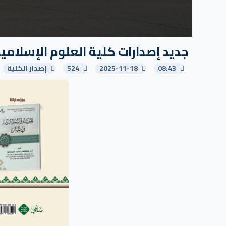
جديد إصدارات كلية العلوم الإسلامي
08:43
2025-11-18
524
إصدار الكلية