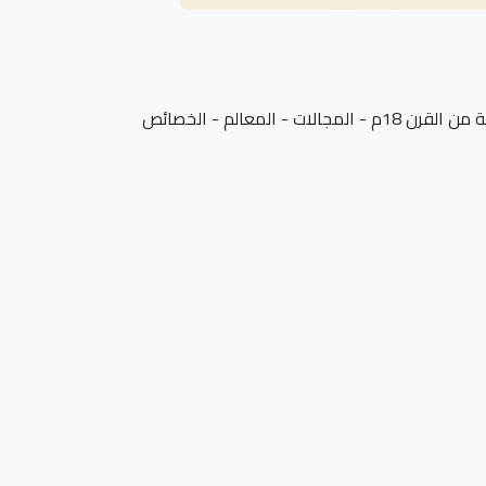
المعالم - الخصائص