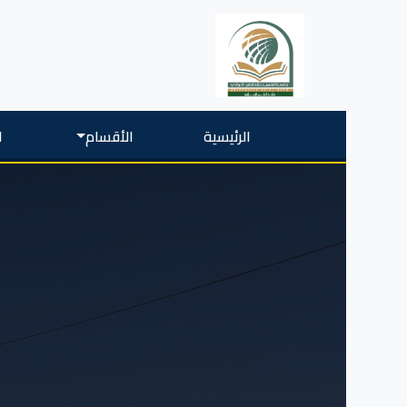
الرئيسية
الأقسام
ا