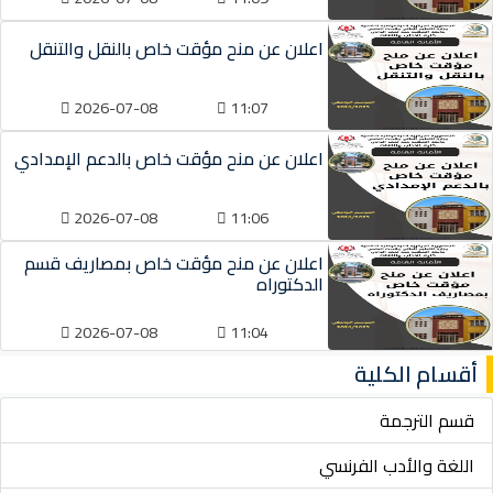
اعلان عن منح مؤقت خاص بالنقل والتنقل
2026-07-08
11:07
اعلان عن منح مؤقت خاص بالدعم الإمدادي
2026-07-08
11:06
اعلان عن منح مؤقت خاص بمصاريف قسم
الدكتوراه
2026-07-08
11:04
أقسام الكلية
قسم الترجمة
اللغة والأدب الفرنسي