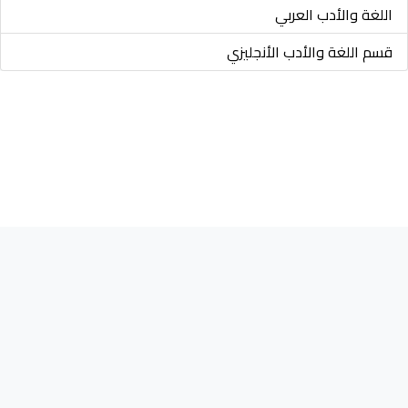
اللغة والأدب العربي
قسم اللغة والأدب الأنجليزي