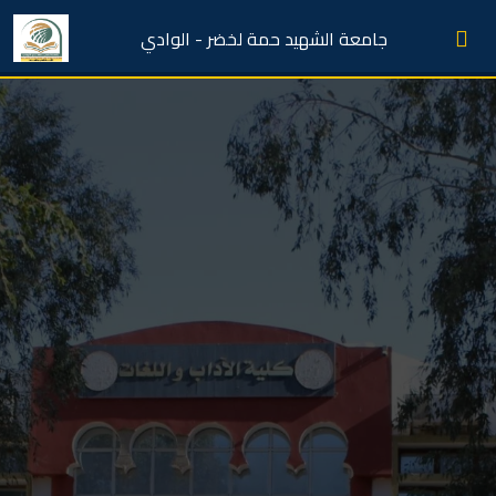
جامعة الشهيد حمة لخضر - الوادي