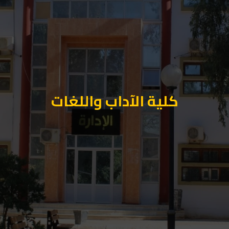
كلية الآداب واللغات