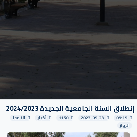
إنطلاق السنة الجامعية الجديدة 2024/2023
09:19
2023-09-23
1150
أخبار
fac-fll
الزوار