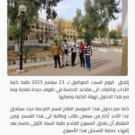
إلتحق اليوم السبت الموافق لـ: 23 سبتمبر 2023 طلبة كلية
الآداب واللغات الى مقاعد الدراسة في ظروف جيدة للغاية وما
ميز هذا الدخول تهيئة الكلية وصيانها
كما ميز دخول هذا الموسم افتتاح قسم الترجمة حيث سيلتحق
غدا الأحد أكثر من سبعين طالب وطالبة الى هذا القسم، ومن
المنتظر أن يلتحق الاسبوع القادم طلبة السنة الأولى ماستر بعد
إنتهاء عملية التسجيل هذا الأسبوع.