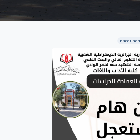
nacer hem