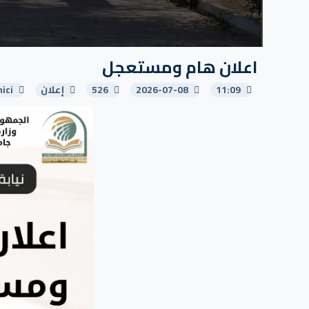
اعلان هام ومستعجل
11:09
2026-07-08
526
إعلان
ici