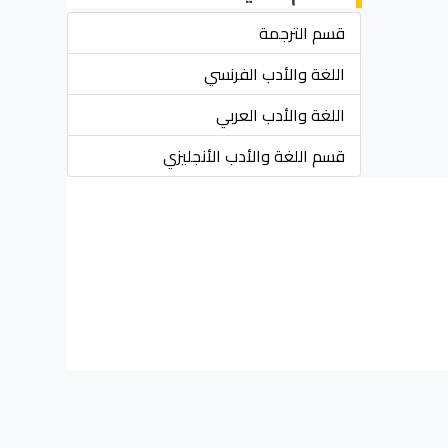
قسم الترجمة
اللغة والأدب الفرنسي
اللغة والأدب العربي
قسم اللغة والأدب الأنجليزي