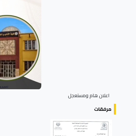
اعلان هام ومستعجل
مرفقات