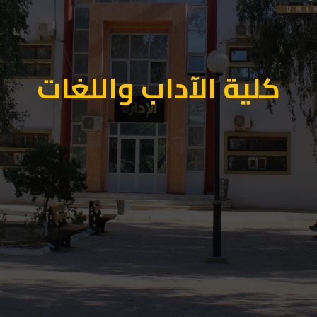
كلية الآداب واللغات