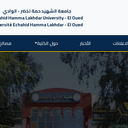
جامعة الشهيد حمة لخضر - الوادي
hid Hamma Lakhdar University - El Oued
ersité Echahid Hamma Lakhdar - El Oued
لاعلانات
الأخبار
حول الكلية
مصالح 