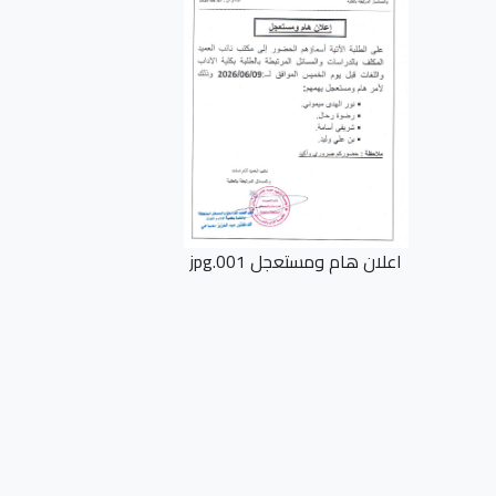
اعلان هام ومستعجل 001.jpg