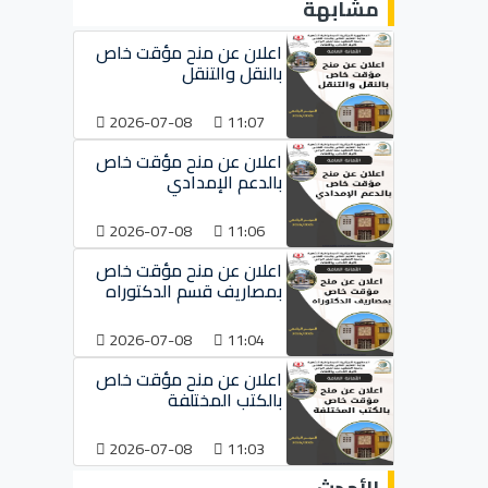
مشابهة
اعلان عن منح مؤقت خاص
بالنقل والتنقل
2026-07-08
11:07
اعلان عن منح مؤقت خاص
بالدعم الإمدادي
2026-07-08
11:06
اعلان عن منح مؤقت خاص
بمصاريف قسم الدكتوراه
2026-07-08
11:04
اعلان عن منح مؤقت خاص
بالكتب المختلفة
2026-07-08
11:03