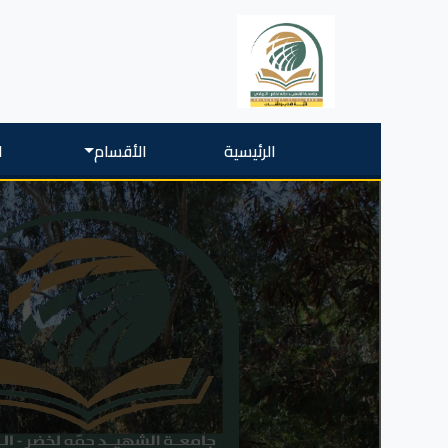
الرئيسية
الأقسام
ا