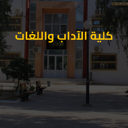
كلية الآداب واللغات