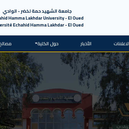
جامعة الشهيد حمة لخضر - الوادي
hid Hamma Lakhdar University - El Oued
ersité Echahid Hamma Lakhdar - El Oued
لاعلانات
الأخبار
حول الكلية
مصالح 