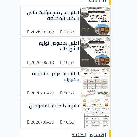
الأحدث
اعلان عن منح مؤقت خاص
بالكتب المختلفة
2026-07-08
11:03
اعلان بخصوص توزيع
الشهادات
2026-06-30
10:57
اعلانم بخصوص مناقشة
دكتوراه
2026-06-30
10:53
تشريف للطلبة المتفوقين
2026-06-29
10:55
أقسام الكلية