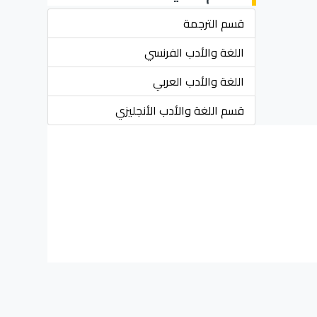
قسم الترجمة
اللغة والأدب الفرنسي
اللغة والأدب العربي
قسم اللغة والأدب الأنجليزي