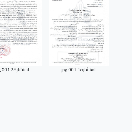
استشارة1 001.jpg
استشارة2 001.jpg