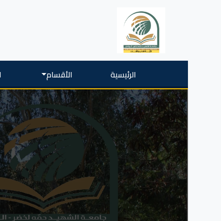
الرئيسية
الأقسام
ا