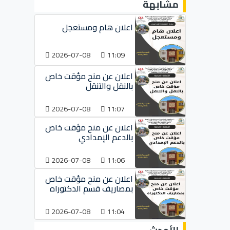
مشابهة
اعلان هام ومستعجل
2026-07-08
11:09
اعلان عن منح مؤقت خاص
بالنقل والتنقل
2026-07-08
11:07
اعلان عن منح مؤقت خاص
بالدعم الإمدادي
2026-07-08
11:06
اعلان عن منح مؤقت خاص
بمصاريف قسم الدكتوراه
2026-07-08
11:04