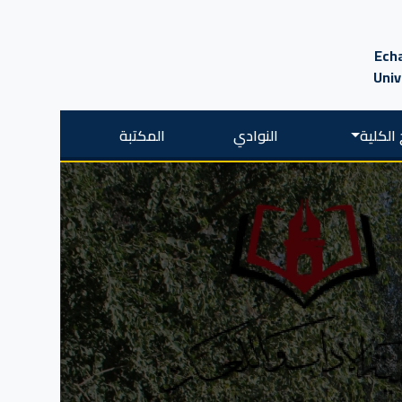
Echa
Univ
الكلية
النوادي
المكتبة