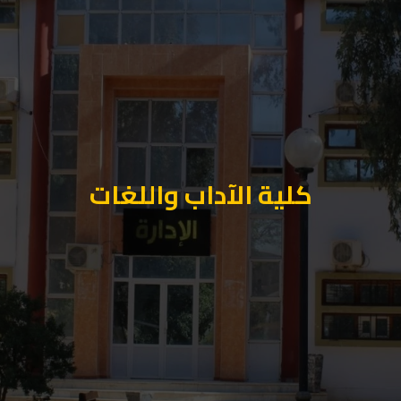
كلية الآداب واللغات