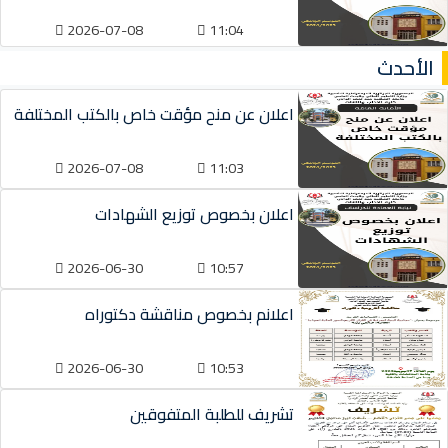
2026-07-08
11:04
الأحدث
اعلان عن منح مؤقت خاص بالكتب المختلفة
2026-07-08
11:03
اعلان بخصوص توزيع الشهادات
2026-06-30
10:57
اعلانم بخصوص مناقشة دكتوراه
2026-06-30
10:53
تشريف للطلبة المتفوقين