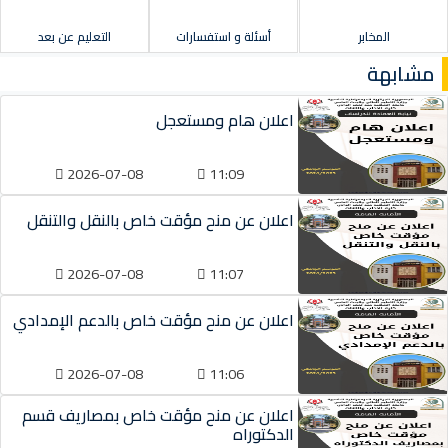
المخابر
أسئلة و استفسارات
التعليم عن بعد
مشابهة
اعلان هام ومستعجل
2026-07-08
11:09
اعلان عن منح مؤقت خاص بالنقل والتنقل
2026-07-08
11:07
اعلان عن منح مؤقت خاص بالدعم الإمدادي
2026-07-08
11:06
اعلان عن منح مؤقت خاص بمصاريف قسم
الدكتوراه