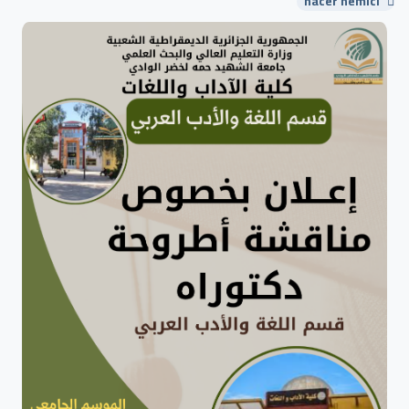
nacer hemici