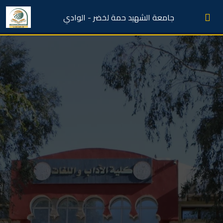
جامعة الشهيد حمة لخضر - الوادي