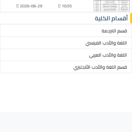
2026-06-29
10:55
أقسام الكلية
قسم الترجمة
اللغة والأدب الفرنسي
اللغة والأدب العربي
قسم اللغة والأدب الأنجليزي