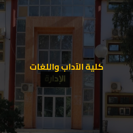
كلية الآداب واللغات