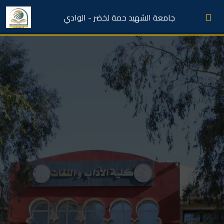
جامعة الشهيد حمة لخضر - الوادي