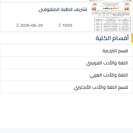
تشريف للطلبة المتفوقين
2026-06-29
10:55
أقسام الكلية
قسم الترجمة
اللغة والأدب الفرنسي
اللغة والأدب العربي
قسم اللغة والأدب الأنجليزي