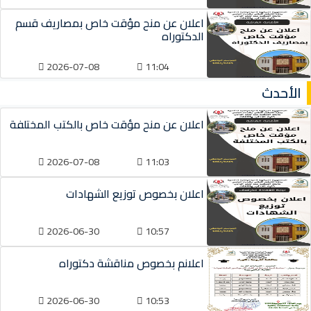
اعلان عن منح مؤقت خاص بمصاريف قسم
الدكتوراه
2026-07-08
11:04
الأحدث
اعلان عن منح مؤقت خاص بالكتب المختلفة
2026-07-08
11:03
اعلان بخصوص توزيع الشهادات
2026-06-30
10:57
اعلانم بخصوص مناقشة دكتوراه
2026-06-30
10:53