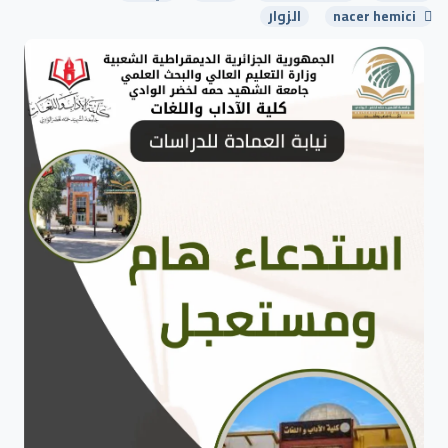
nacer hemici
الزوار