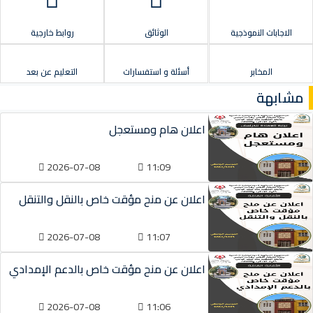
الاجابات النموذجية
الوثائق
روابط خارجية
المخابر
أسئلة و استفسارات
التعليم عن بعد
مشابهة
اعلان هام ومستعجل
2026-07-08
11:09
اعلان عن منح مؤقت خاص بالنقل والتنقل
2026-07-08
11:07
اعلان عن منح مؤقت خاص بالدعم الإمدادي
2026-07-08
11:06