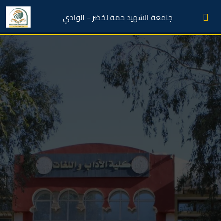
جامعة الشهيد حمة لخضر - الوادي