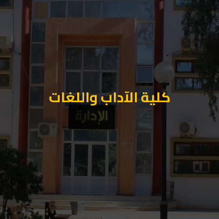
كلية الآداب واللغات