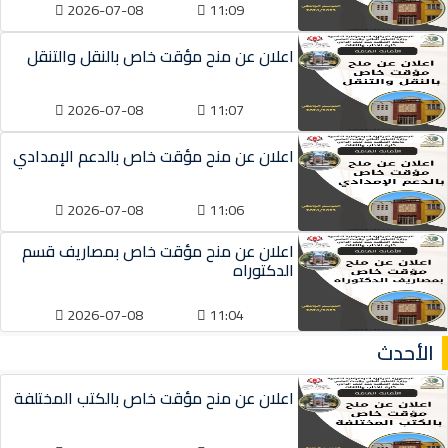
2026-07-08
11:09
اعلان عن منح مؤقت خاص بالنقل والتنقل
2026-07-08
11:07
اعلان عن منح مؤقت خاص بالدعم الإمدادي
2026-07-08
11:06
اعلان عن منح مؤقت خاص بمصاريف قسم
الدكتوراه
2026-07-08
11:04
الأحدث
اعلان عن منح مؤقت خاص بالكتب المختلفة