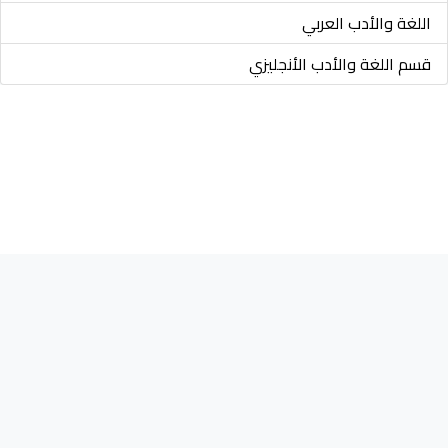
اللغة والأدب العربي
قسم اللغة والأدب الأنجليزي