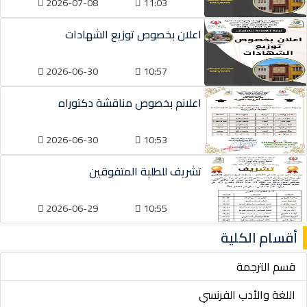
2026-07-08
11:03
اعلان بخصوص توزيع الشهادات
2026-06-30
10:57
اعلانم بخصوص مناقشة دكتوراه
2026-06-30
10:53
تشريف للطلبة المتفوقين
2026-06-29
10:55
أقسام الكلية
قسم الترجمة
اللغة والأدب الفرنسي