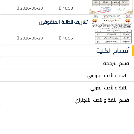
2026-06-30
10:53
تشريف للطلبة المتفوقين
2026-06-29
10:55
أقسام الكلية
قسم الترجمة
اللغة والأدب الفرنسي
اللغة والأدب العربي
قسم اللغة والأدب الأنجليزي