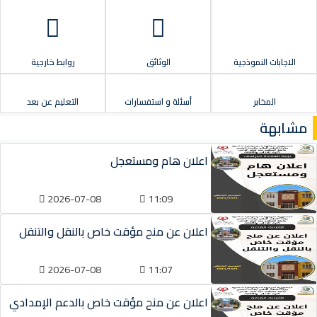
الاجابات النموذجية
الوثائق
روابط خارجية
المخابر
أسئلة و استفسارات
التعليم عن بعد
مشابهة
اعلان هام ومستعجل
2026-07-08
11:09
اعلان عن منح مؤقت خاص بالنقل والتنقل
2026-07-08
11:07
اعلان عن منح مؤقت خاص بالدعم الإمدادي