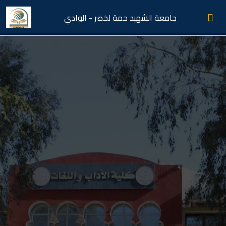
جامعة الشهيد حمة لخضر - الوادي