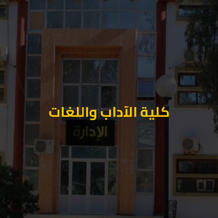
كلية الآداب واللغات