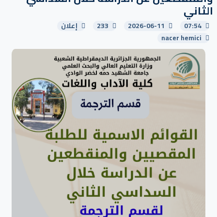
الثاني
07:54
2026-06-11
233
إعلان
nacer hemici