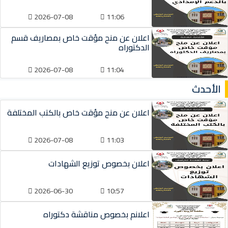
2026-07-08
11:06
اعلان عن منح مؤقت خاص بمصاريف قسم
الدكتوراه
2026-07-08
11:04
الأحدث
اعلان عن منح مؤقت خاص بالكتب المختلفة
2026-07-08
11:03
اعلان بخصوص توزيع الشهادات
2026-06-30
10:57
اعلانم بخصوص مناقشة دكتوراه