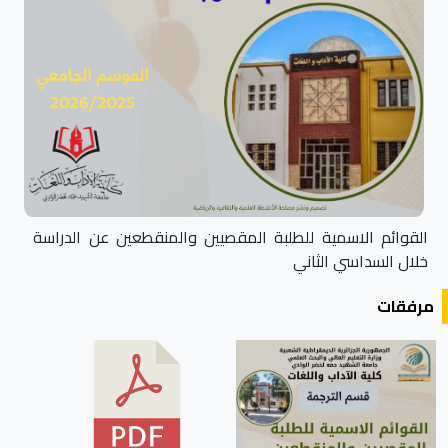
القوائم الاسمية للطلبة المقصيين والمنقطعين عن الدراسة
خلال السداسي الثاني
مرفقات