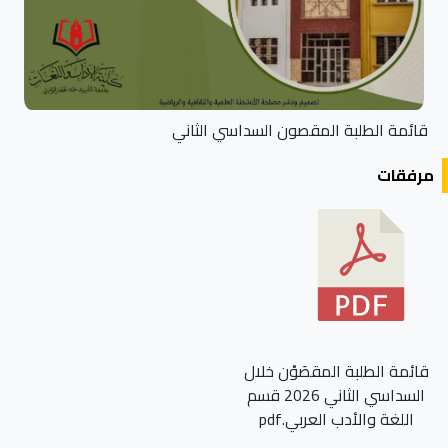
قائمة الطلبة المقصون السداسي الثاني
مرفقات
قائمة الطلبة المقصَوْن خلال
السداسي الثاني 2026 قسم
اللغة والأدب العربي.pdf