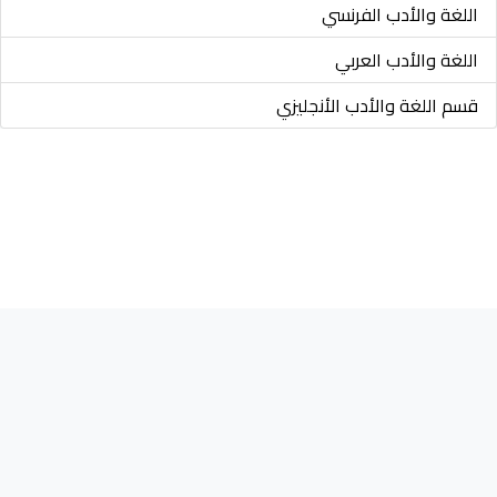
اللغة والأدب الفرنسي
اللغة والأدب العربي
قسم اللغة والأدب الأنجليزي