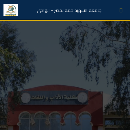
جامعة الشهيد حمة لخضر - الوادي