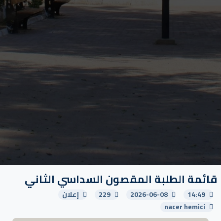
قائمة الطلبة المقصون السداسي الثاني
14:49
2026-06-08
229
إعلان
nacer hemici