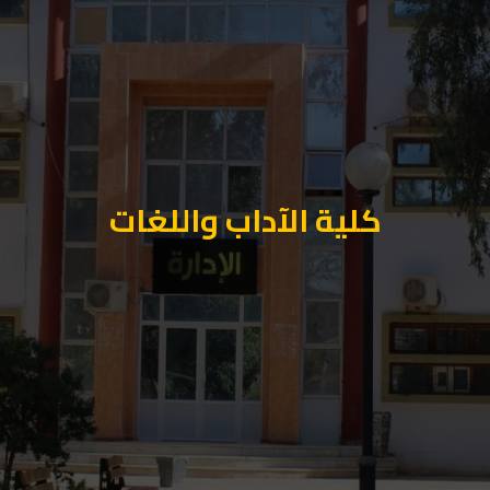
كلية الآداب واللغات