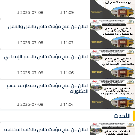
2026-07-08
11:09
اعلان عن منح مؤقت خاص بالنقل والتنقل
2026-07-08
11:07
اعلان عن منح مؤقت خاص بالدعم الإمدادي
2026-07-08
11:06
اعلان عن منح مؤقت خاص بمصاريف قسم
الدكتوراه
2026-07-08
11:04
الأحدث
اعلان عن منح مؤقت خاص بالكتب المختلفة