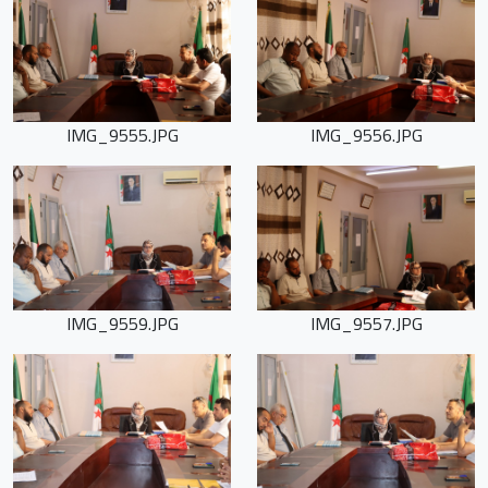
IMG_9555.JPG
IMG_9556.JPG
IMG_9559.JPG
IMG_9557.JPG