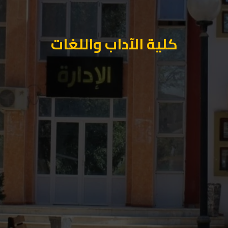
كلية الآداب واللغات