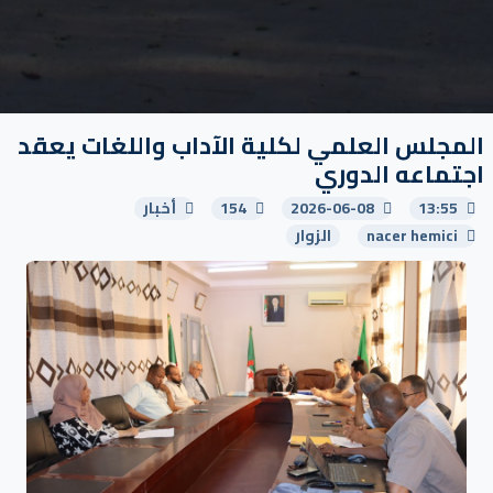
المجلس العلمي لكلية الآداب واللغات يعقد
اجتماعه الدوري
13:55
2026-06-08
154
أخبار
nacer hemici
الزوار