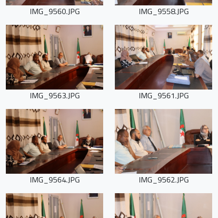
IMG_9560.JPG
IMG_9558.JPG
IMG_9563.JPG
IMG_9561.JPG
IMG_9564.JPG
IMG_9562.JPG