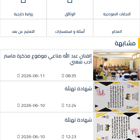
الاجابات النموذجية
الوثائق
روابط خارجية
المخابر
أسئلة و استفسارات
التعليم عن بعد
مشابهة
الفنان عبد الله مناعي موضوع مذكرة ماستر
أدب شعبي
2026-06-11
08:35
شهادة تهنئة
2026-06-10
12:24
شهادة تهنئة
2026-06-10
12:23