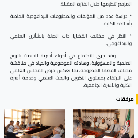
المزمع تنظيمها خلال الفترة المقبلة.
* دراسة عدد من المؤلفات والمطبوعات البيداغوجية الخاصة
بأساتذة الكلية.
* النظر في مختلف القضايا ذات الصلة بالشأنين العلمي
والبيداغوجي.
وقد جرى الاجتماع في أجواء أسرية اتسمت بالروح
العلمية والمسؤولية، وسادته الموضوعية والحياد في مناقشة
مختلف القضايا المطروحة، بما يعكس حرص المجلس العلمي
على الارتقاء بمستوى التكوين والبحث العلمي وخدمة أسرة
الكلية والأسرة الجامعية.
مرفقات