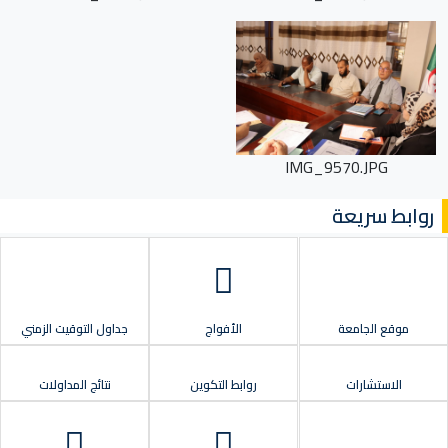
IMG_9570.JPG
روابط سريعة
موقع الجامعة
الأفواج
جداول التوقيت الزمني
الاستشارات
روابط التكوين
نتائج المداولات