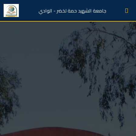
جامعة الشهيد حمة لخضر - الوادي