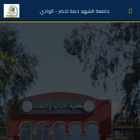
جامعة الشهيد حمة لخضر - الوادي