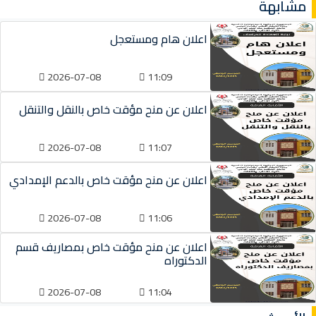
مشابهة
اعلان هام ومستعجل
2026-07-08
11:09
اعلان عن منح مؤقت خاص بالنقل والتنقل
2026-07-08
11:07
اعلان عن منح مؤقت خاص بالدعم الإمدادي
2026-07-08
11:06
اعلان عن منح مؤقت خاص بمصاريف قسم
الدكتوراه
2026-07-08
11:04