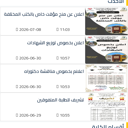
الأحدث
اعلان عن منح مؤقت خاص بالكتب المختلفة
2026-07-08
11:03
اعلان بخصوص توزيع الشهادات
2026-06-30
10:57
اعلانم بخصوص مناقشة دكتوراه
2026-06-30
10:53
تشريف للطلبة المتفوقين
2026-06-29
10:55
أقسام الكلية