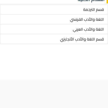
قسم الترجمة
اللغة والأدب الفرنسي
اللغة والأدب العربي
قسم اللغة والأدب الأنجليزي