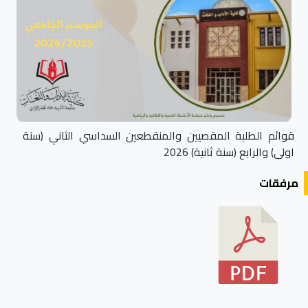
قوائم الطلبة المقصيين والمنقطعين السداسي الثاني (سنة
اولى) والرابع (سنة ثانية) 2026
مرفقات