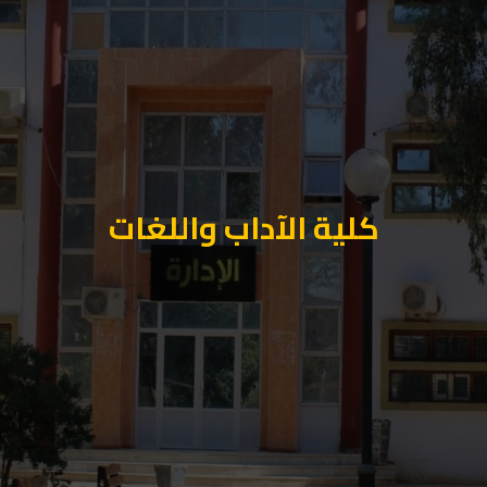
كلية الآداب واللغات