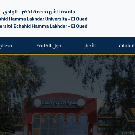
جامعة الشهيد حمة لخضر - الوادي
hid Hamma Lakhdar University - El Oued
ersité Echahid Hamma Lakhdar - El Oued
لاعلانات
الأخبار
حول الكلية
مصالح 