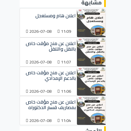
مشابهة
اعلان هام ومستعجل
2026-07-08
11:09
اعلان عن منح مؤقت خاص
بالنقل والتنقل
2026-07-08
11:07
اعلان عن منح مؤقت خاص
بالدعم الإمدادي
2026-07-08
11:06
اعلان عن منح مؤقت خاص
بمصاريف قسم الدكتوراه
2026-07-08
11:04