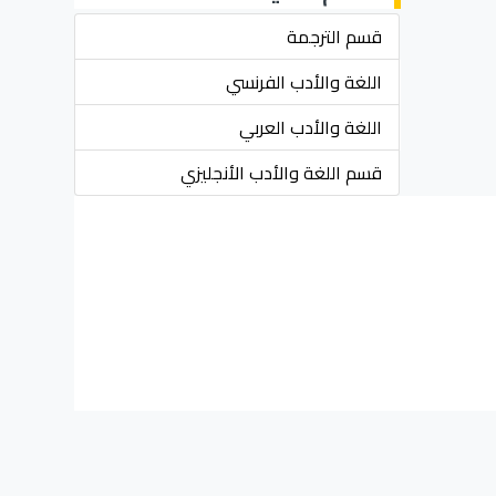
قسم الترجمة
اللغة والأدب الفرنسي
اللغة والأدب العربي
قسم اللغة والأدب الأنجليزي