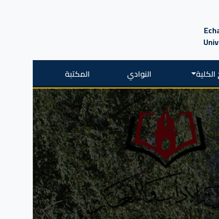
Echa
Univ
الكلية
النوادي
المكتبة