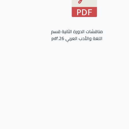
مناقشات الدورة الثانية قسم
اللغة والأدب العربي 26.pdf