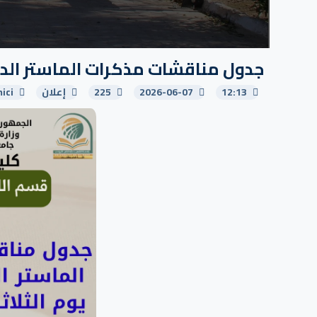
جدول مناقشات مذكرات الماستر الدورة الثانية يو
12:13
2026-06-07
225
إعلان
ici