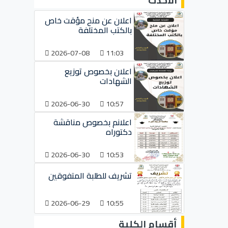
الأحدث
اعلان عن منح مؤقت خاص
بالكتب المختلفة
2026-07-08
11:03
اعلان بخصوص توزيع
الشهادات
2026-06-30
10:57
اعلانم بخصوص مناقشة
دكتوراه
2026-06-30
10:53
تشريف للطلبة المتفوقين
2026-06-29
10:55
أقسام الكلية