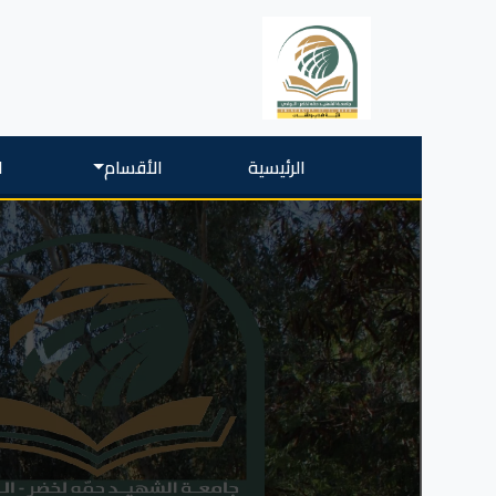
الرئيسية
الأقسام
ا