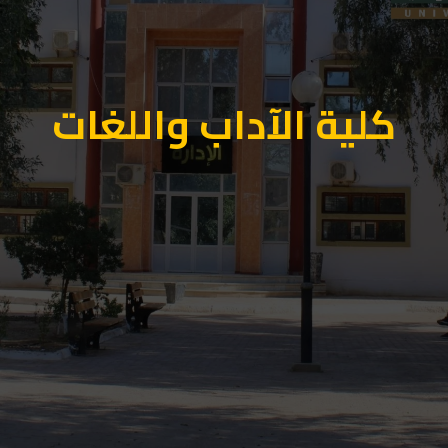
كلية الآداب واللغات