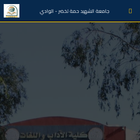
جامعة الشهيد حمة لخضر - الوادي