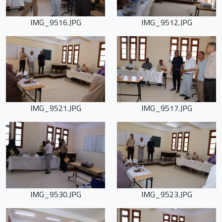
IMG_9516.JPG
IMG_9512.JPG
IMG_9521.JPG
IMG_9517.JPG
IMG_9530.JPG
IMG_9523.JPG