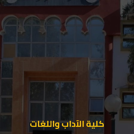
كلية الآداب واللغات