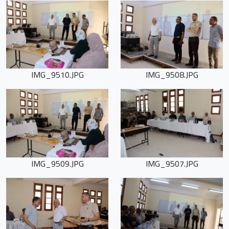
IMG_9510.JPG
IMG_9508.JPG
IMG_9509.JPG
IMG_9507.JPG