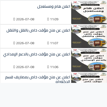
اعلان هام ومستعجل
2026-07-08
11:09
اعلان عن منح مؤقت خاص بالنقل والتنقل
2026-07-08
11:07
اعلان عن منح مؤقت خاص بالدعم الإمدادي
2026-07-08
11:06
اعلان عن منح مؤقت خاص بمصاريف قسم
الدكتوراه
2026-07-08
11:04
أقسام الكلية