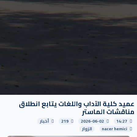
عميد كلية الآداب واللغات يتابع انطلاق
مناقشات الماستر
14:27
2026-06-02
219
أخبار
nacer hemici
الزوار