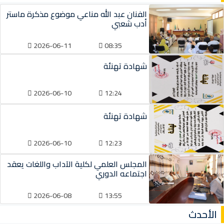
الفنان عبد الله مناعي موضوع مذكرة ماستر
أدب شعبي
2026-06-11
08:35
شهادة تهنئة
2026-06-10
12:24
شهادة تهنئة
2026-06-10
12:23
المجلس العلمي لكلية الآداب واللغات يعقد
اجتماعه الدوري
2026-06-08
13:55
الأحدث