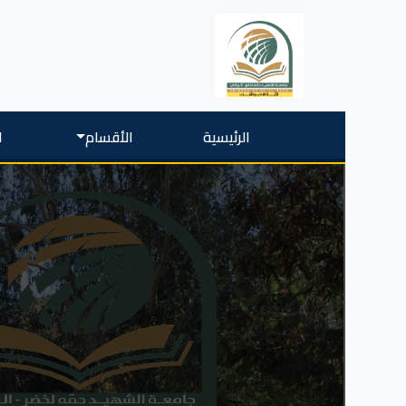
الرئيسية
الأقسام
ا