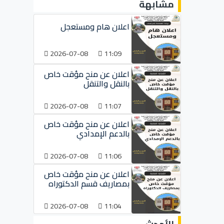
مشابهة
اعلان هام ومستعجل
2026-07-08
11:09
اعلان عن منح مؤقت خاص
بالنقل والتنقل
2026-07-08
11:07
اعلان عن منح مؤقت خاص
بالدعم الإمدادي
2026-07-08
11:06
اعلان عن منح مؤقت خاص
بمصاريف قسم الدكتوراه
2026-07-08
11:04