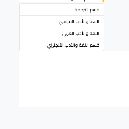
قسم الترجمة
اللغة والأدب الفرنسي
اللغة والأدب العربي
قسم اللغة والأدب الأنجليزي