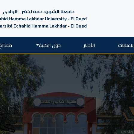
جامعة الشهيد حمة لخضر - الوادي
hid Hamma Lakhdar University - El Oued
ersité Echahid Hamma Lakhdar - El Oued
لاعلانات
الأخبار
حول الكلية
مصالح 