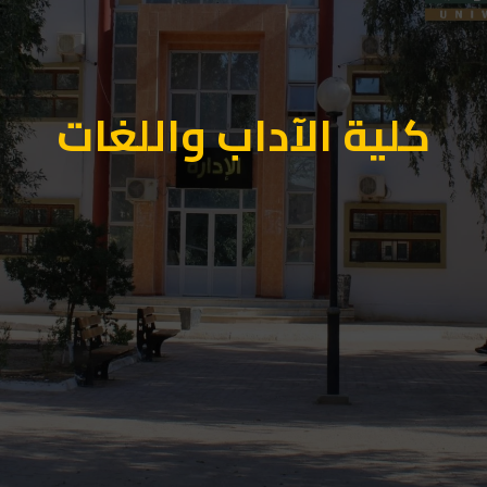
كلية الآداب واللغات