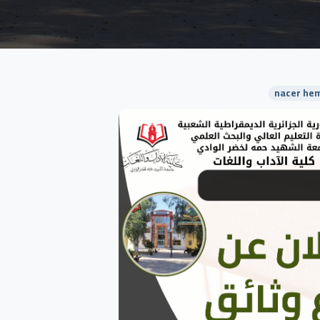
nacer hem