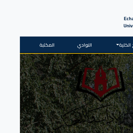
Echa
Univ
الكلية
النوادي
المكتبة