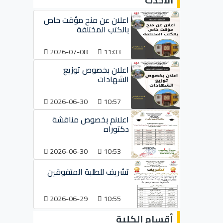
الأحدث
اعلان عن منح مؤقت خاص
بالكتب المختلفة
2026-07-08
11:03
اعلان بخصوص توزيع
الشهادات
2026-06-30
10:57
اعلانم بخصوص مناقشة
دكتوراه
2026-06-30
10:53
تشريف للطلبة المتفوقين
2026-06-29
10:55
أقسام الكلية