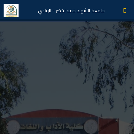
جامعة الشهيد حمة لخضر - الوادي