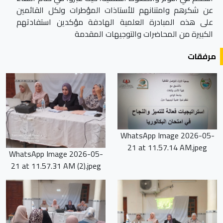
عن شكرهم وامتنانهم للأستاذات المؤطرات ولكل القائمين
على هذه المبادرة العلمية الهادفة مؤكدين استفادتهم
الكبيرة من المحاضرات والتوجيهات المقدمة
مرفقات
WhatsApp Image 2026-05-
21 at 11.57.14 AM.jpeg
WhatsApp Image 2026-05-
21 at 11.57.31 AM (2).jpeg