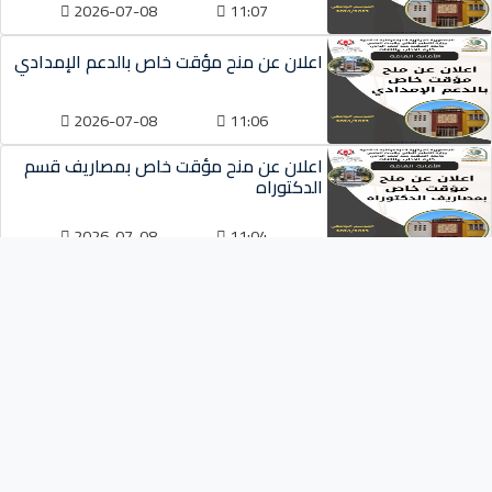
2026-07-08
11:07
اعلان عن منح مؤقت خاص بالدعم الإمدادي
2026-07-08
11:06
اعلان عن منح مؤقت خاص بمصاريف قسم
الدكتوراه
2026-07-08
11:04
أقسام الكلية
قسم الترجمة
اللغة والأدب الفرنسي
اللغة والأدب العربي
قسم اللغة والأدب الأنجليزي