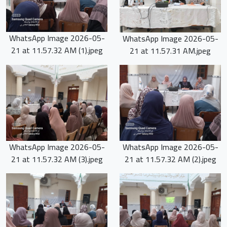
WhatsApp Image 2026-05-
WhatsApp Image 2026-05-
21 at 11.57.32 AM (1).jpeg
21 at 11.57.31 AM.jpeg
WhatsApp Image 2026-05-
WhatsApp Image 2026-05-
21 at 11.57.32 AM (3).jpeg
21 at 11.57.32 AM (2).jpeg