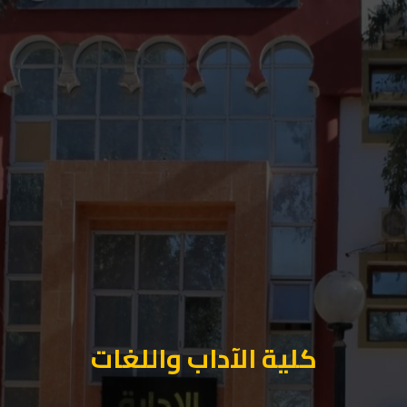
كلية الآداب واللغات