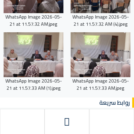
WhatsApp Image 2026-05-
WhatsApp Image 2026-05-
21 at 11.57.32 AM.jpeg
21 at 11.57.32 AM (4).jpeg
WhatsApp Image 2026-05-
WhatsApp Image 2026-05-
21 at 11.57.33 AM (1).jpeg
21 at 11.57.33 AM.jpeg
روابط سريعة