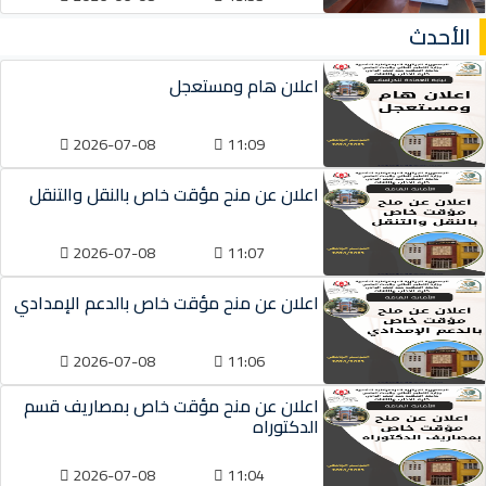
الأحدث
اعلان هام ومستعجل
2026-07-08
11:09
اعلان عن منح مؤقت خاص بالنقل والتنقل
2026-07-08
11:07
اعلان عن منح مؤقت خاص بالدعم الإمدادي
2026-07-08
11:06
اعلان عن منح مؤقت خاص بمصاريف قسم
الدكتوراه
2026-07-08
11:04