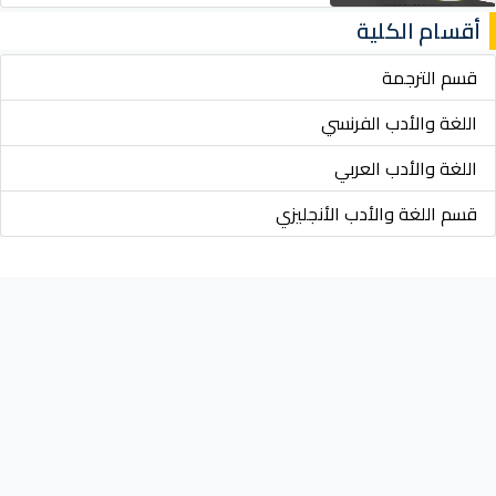
أقسام الكلية
قسم الترجمة
اللغة والأدب الفرنسي
اللغة والأدب العربي
قسم اللغة والأدب الأنجليزي