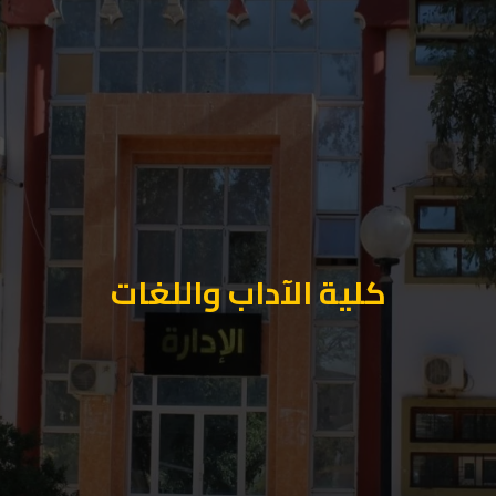
كلية الآداب واللغات