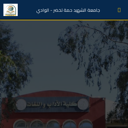
جامعة الشهيد حمة لخضر - الوادي