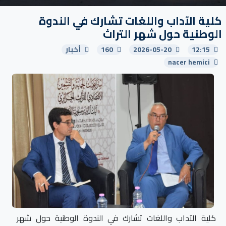
كلية الآداب واللغات تشارك في الندوة
الوطنية حول شهر التراث
12:15
2026-05-20
160
أخبار
nacer hemici
كلية الآداب واللغات تشارك في الندوة الوطنية حول شهر