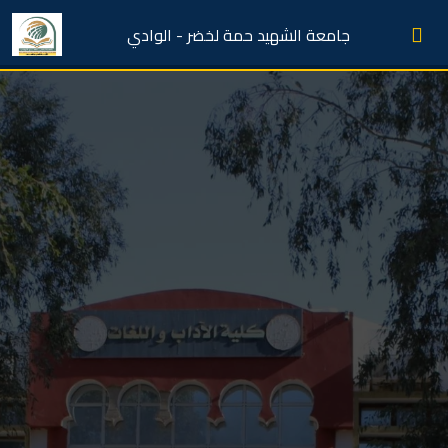
جامعة الشهيد حمة لخضر - الوادي