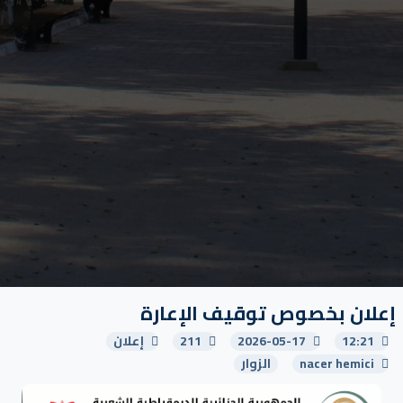
إعلان بخصوص توقيف الإعارة
12:21
2026-05-17
211
إعلان
nacer hemici
الزوار