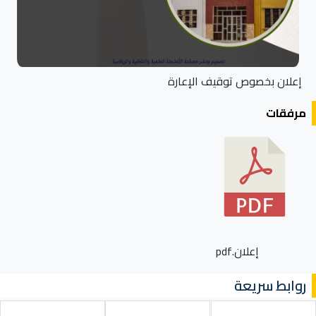
إعلان بخصوص توقيف الإعارة
مرفقات
إعلان.pdf
روابط سريعة