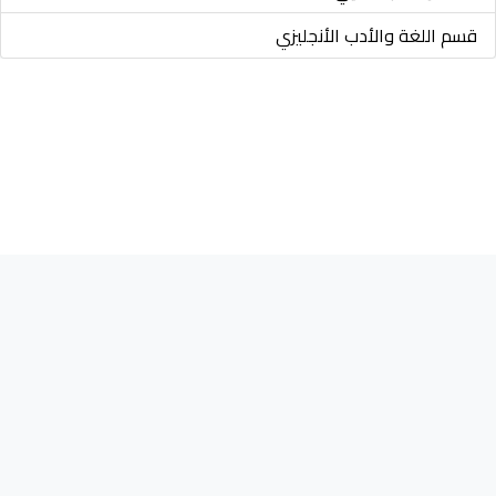
قسم اللغة والأدب الأنجليزي