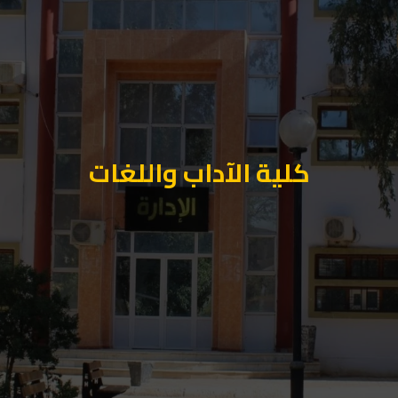
كلية الآداب واللغات