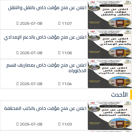
اعلان عن منح مؤقت خاص بالنقل والتنقل
2026-07-08
11:07
اعلان عن منح مؤقت خاص بالدعم الإمدادي
2026-07-08
11:06
اعلان عن منح مؤقت خاص بمصاريف قسم
الدكتوراه
2026-07-08
11:04
الأحدث
اعلان عن منح مؤقت خاص بالكتب المختلفة
2026-07-08
11:03