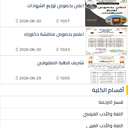
اعلان بخصوص توزيع الشهادات
2026-06-30
10:57
اعلانم بخصوص مناقشة دكتوراه
2026-06-30
10:53
تشريف للطلبة المتفوقين
2026-06-29
10:55
أقسام الكلية
قسم الترجمة
اللغة والأدب الفرنسي
اللغة والأدب العربي