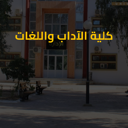
كلية الآداب واللغات