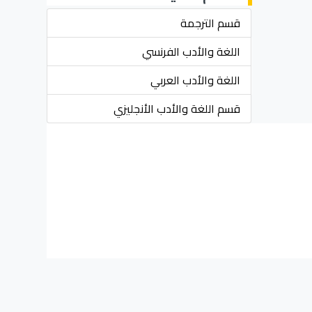
قسم الترجمة
اللغة والأدب الفرنسي
اللغة والأدب العربي
قسم اللغة والأدب الأنجليزي