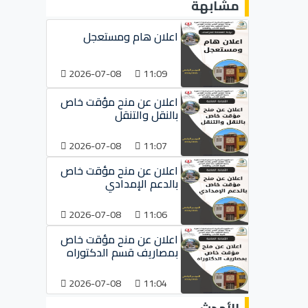
مشابهة
اعلان هام ومستعجل
2026-07-08
11:09
اعلان عن منح مؤقت خاص
بالنقل والتنقل
2026-07-08
11:07
اعلان عن منح مؤقت خاص
بالدعم الإمدادي
2026-07-08
11:06
اعلان عن منح مؤقت خاص
بمصاريف قسم الدكتوراه
2026-07-08
11:04