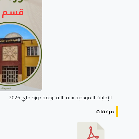
الإجابات النموذجية سنة ثالثة ترجمة دورة ماي 2026
مرفقات