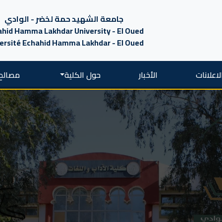
جامعة الشهيد حمة لخضر - الوادي
hid Hamma Lakhdar University - El Oued
ersité Echahid Hamma Lakhdar - El Oued
لاعلانات
الأخبار
حول الكلية
مصالح 