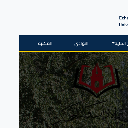
Echa
Univ
الكلية
النوادي
المكتبة