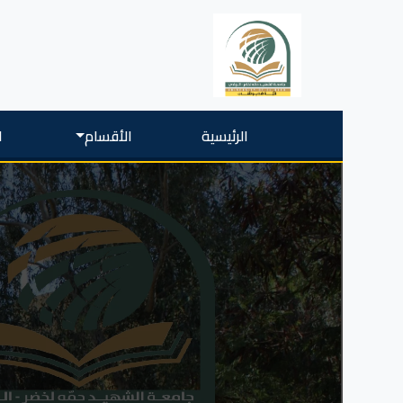
الرئيسية
الأقسام
ا