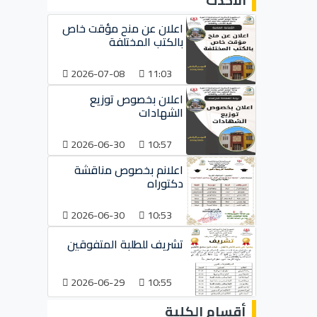
الأحدث
اعلان عن منح مؤقت خاص
بالكتب المختلفة
2026-07-08
11:03
اعلان بخصوص توزيع
الشهادات
2026-06-30
10:57
اعلانم بخصوص مناقشة
دكتوراه
2026-06-30
10:53
تشريف للطلبة المتفوقين
2026-06-29
10:55
أقسام الكلية