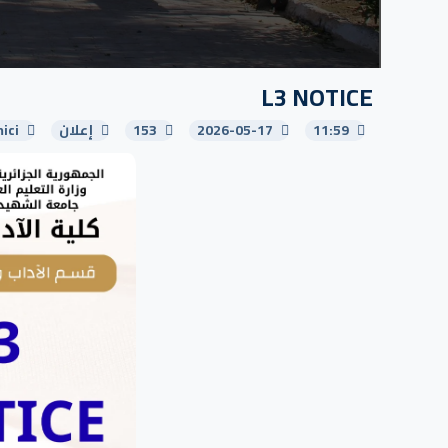
L3 NOTICE
11:59
2026-05-17
153
إعلان
ici