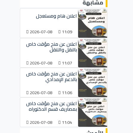
مشابهة
اعلان هام ومستعجل
2026-07-08
11:09
اعلان عن منح مؤقت خاص
بالنقل والتنقل
2026-07-08
11:07
اعلان عن منح مؤقت خاص
بالدعم الإمدادي
2026-07-08
11:06
اعلان عن منح مؤقت خاص
بمصاريف قسم الدكتوراه
2026-07-08
11:04