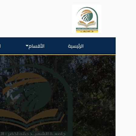
الرئيسية
الأقسام
ا