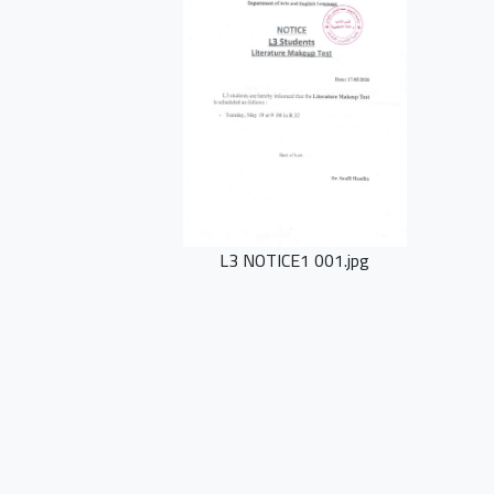
L3 NOTICE1 001.jpg