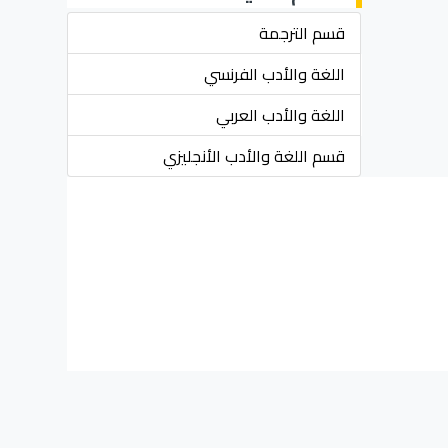
قسم الترجمة
اللغة والأدب الفرنسي
اللغة والأدب العربي
قسم اللغة والأدب الأنجليزي