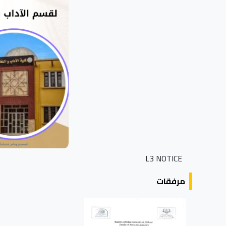
L3 NOTICE
مرفقات