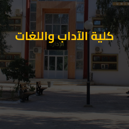
كلية الآداب واللغات