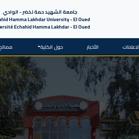
جامعة الشهيد حمة لخضر - الوادي
hid Hamma Lakhdar University - El Oued
ersité Echahid Hamma Lakhdar - El Oued
لاعلانات
الأخبار
حول الكلية
مصالح 