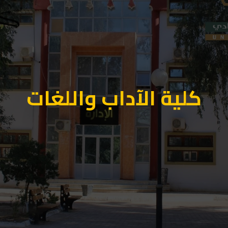
كلية الآداب واللغات