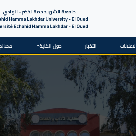
جامعة الشهيد حمة لخضر - الوادي
hid Hamma Lakhdar University - El Oued
ersité Echahid Hamma Lakhdar - El Oued
لاعلانات
الأخبار
حول الكلية
مصالح 