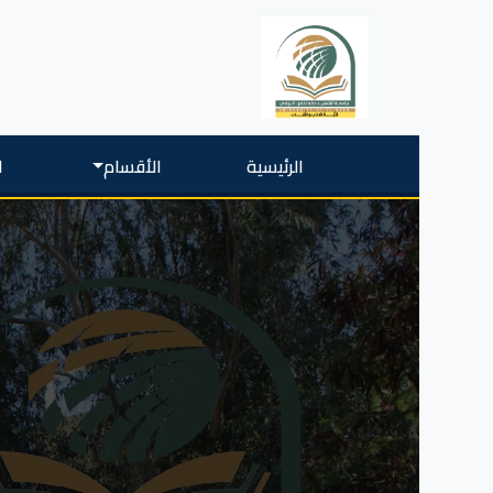
الرئيسية
الأقسام
ا