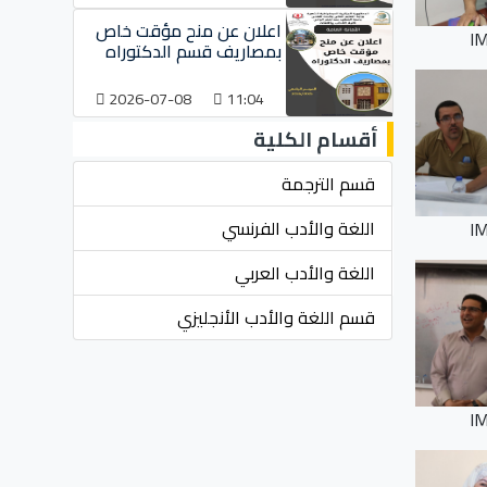
اعلان عن منح مؤقت خاص
I
بمصاريف قسم الدكتوراه
2026-07-08
11:04
أقسام الكلية
قسم الترجمة
اللغة والأدب الفرنسي
I
اللغة والأدب العربي
قسم اللغة والأدب الأنجليزي
I