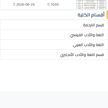
2026-06-29
10:55
أقسام الكلية
قسم الترجمة
اللغة والأدب الفرنسي
اللغة والأدب العربي
قسم اللغة والأدب الأنجليزي