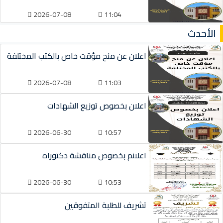
2026-07-08
11:04
الأحدث
اعلان عن منح مؤقت خاص بالكتب المختلفة
2026-07-08
11:03
اعلان بخصوص توزيع الشهادات
2026-06-30
10:57
اعلانم بخصوص مناقشة دكتوراه
2026-06-30
10:53
تشريف للطلبة المتفوقين