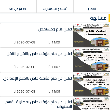
المخابر
أسئلة و استفسارات
التعليم عن بعد
مشابهة
اعلان هام ومستعجل
2026-07-08
11:09
اعلان عن منح مؤقت خاص بالنقل والتنقل
2026-07-08
11:07
اعلان عن منح مؤقت خاص بالدعم الإمدادي
2026-07-08
11:06
اعلان عن منح مؤقت خاص بمصاريف قسم
الدكتوراه