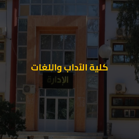
كلية الآداب واللغات