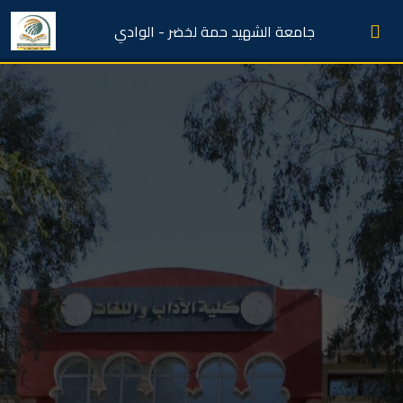
جامعة الشهيد حمة لخضر - الوادي