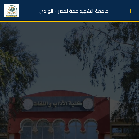
جامعة الشهيد حمة لخضر - الوادي