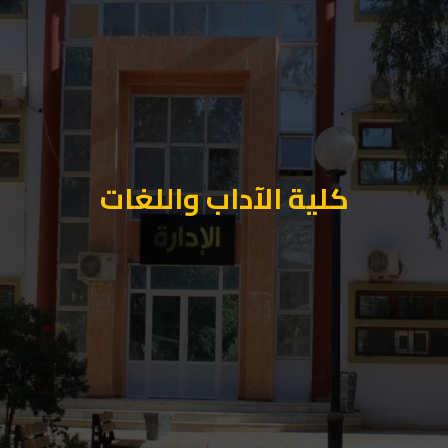
كلية الآداب واللغات