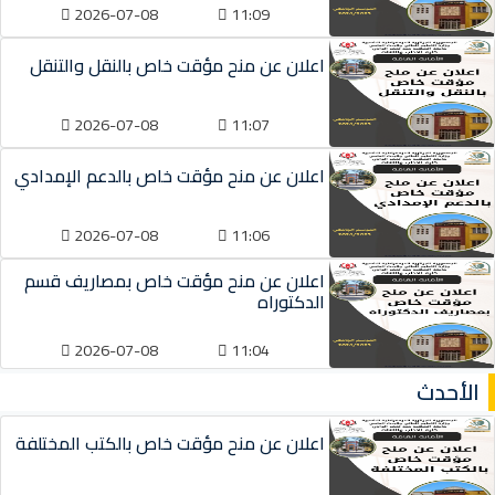
2026-07-08
11:09
اعلان عن منح مؤقت خاص بالنقل والتنقل
2026-07-08
11:07
اعلان عن منح مؤقت خاص بالدعم الإمدادي
2026-07-08
11:06
اعلان عن منح مؤقت خاص بمصاريف قسم
الدكتوراه
2026-07-08
11:04
الأحدث
اعلان عن منح مؤقت خاص بالكتب المختلفة