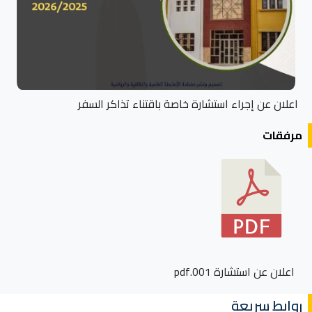
اعلان عن إجراء استشارة خاصة باقتناء تذاكر السفر
مرفقات
اعلان عن استشارة 001.pdf
روابط سريعة