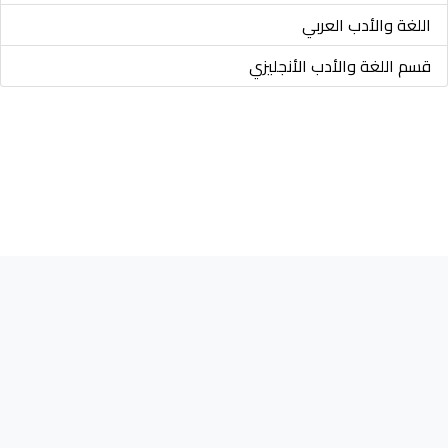
اللغة والأدب العربي
قسم اللغة والأدب الأنجليزي