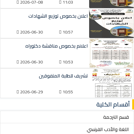
2026-07-08
11:03
اعلان بخصوص توزيع الشهادات
2026-06-30
10:57
اعلانم بخصوص مناقشة دكتوراه
2026-06-30
10:53
تشريف للطلبة المتفوقين
2026-06-29
10:55
أقسام الكلية
قسم الترجمة
اللغة والأدب الفرنسي