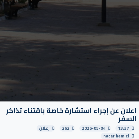
اعلان عن إجراء استشارة خاصة باقتناء تذاكر
السفر
13:37
2026-05-04
262
إعلان
nacer hemici