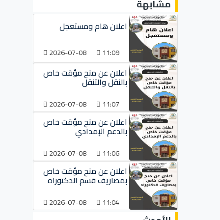
مشابهة
اعلان هام ومستعجل
2026-07-08
11:09
اعلان عن منح مؤقت خاص
بالنقل والتنقل
2026-07-08
11:07
اعلان عن منح مؤقت خاص
بالدعم الإمدادي
2026-07-08
11:06
اعلان عن منح مؤقت خاص
بمصاريف قسم الدكتوراه
2026-07-08
11:04