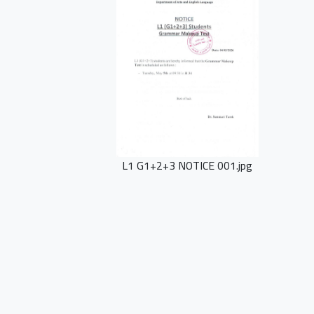
L1 G1+2+3 NOTICE 001.jpg