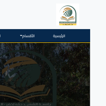
الرئيسية
الأقسام
ا