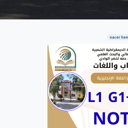
nacer hem