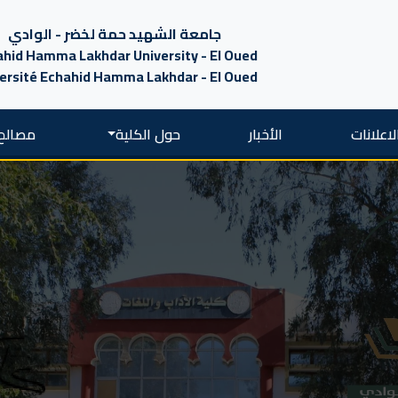
جامعة الشهيد حمة لخضر - الوادي
hid Hamma Lakhdar University - El Oued
ersité Echahid Hamma Lakhdar - El Oued
لاعلانات
الأخبار
حول الكلية
مصالح 