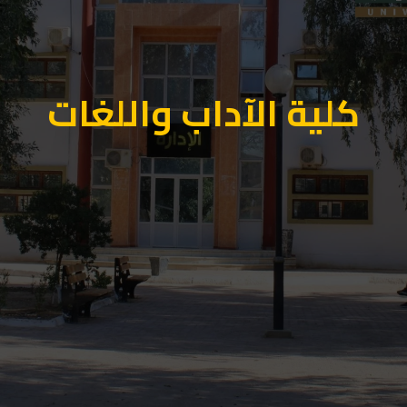
كلية الآداب واللغات