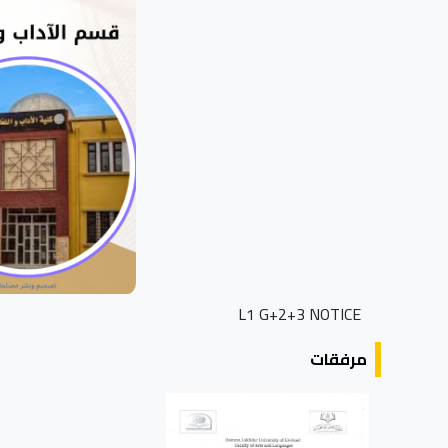
L1 G+2+3 NOTICE
مرفقات