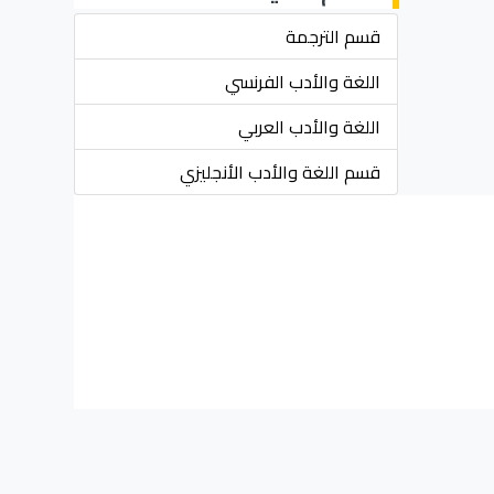
قسم الترجمة
اللغة والأدب الفرنسي
اللغة والأدب العربي
قسم اللغة والأدب الأنجليزي