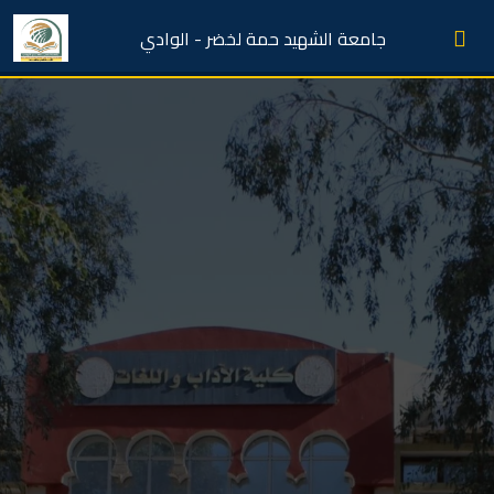
جامعة الشهيد حمة لخضر - الوادي