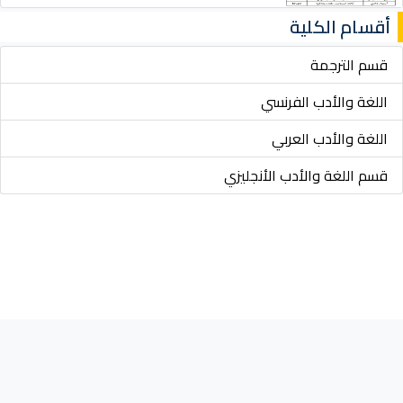
أقسام الكلية
قسم الترجمة
اللغة والأدب الفرنسي
اللغة والأدب العربي
قسم اللغة والأدب الأنجليزي