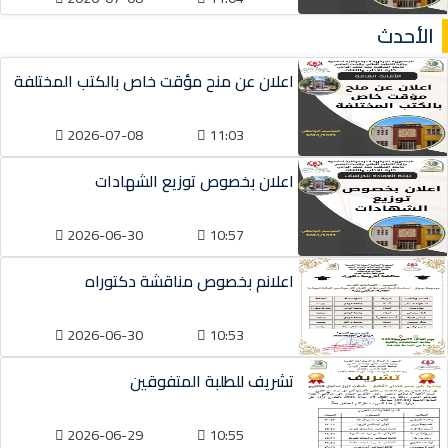
الأحدث
اعلان عن منح مؤقت خاص بالكتب المختلفة
2026-07-08
11:03
اعلان بخصوص توزيع الشهادات
2026-06-30
10:57
اعلانم بخصوص مناقشة دكتوراه
2026-06-30
10:53
تشريف للطلبة المتفوقين
2026-06-29
10:55