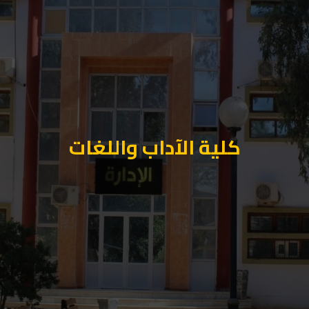
كلية الآداب واللغات