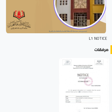
L1 NOTICE
مرفقات