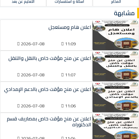
المخابر
أسئلة و استفسارات
التعليم عن بعد
مشابهة
اعلان هام ومستعجل
2026-07-08
11:09
اعلان عن منح مؤقت خاص بالنقل والتنقل
2026-07-08
11:07
اعلان عن منح مؤقت خاص بالدعم الإمدادي
2026-07-08
11:06
اعلان عن منح مؤقت خاص بمصاريف قسم
الدكتوراه
2026-07-08
11:04