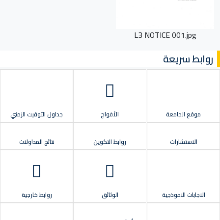
L3 NOTICE 001.jpg
روابط سريعة
موقع الجامعة
الأفواج
جداول التوقيت الزمني
الاستشارات
روابط التكوين
نتائج المداولات
الاجابات النموذجية
الوثائق
روابط خارجية