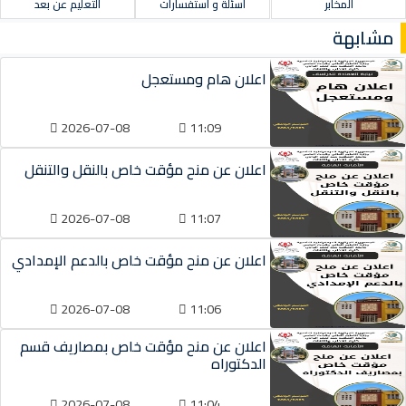
المخابر
أسئلة و استفسارات
التعليم عن بعد
مشابهة
اعلان هام ومستعجل
2026-07-08
11:09
اعلان عن منح مؤقت خاص بالنقل والتنقل
2026-07-08
11:07
اعلان عن منح مؤقت خاص بالدعم الإمدادي
2026-07-08
11:06
اعلان عن منح مؤقت خاص بمصاريف قسم
الدكتوراه
2026-07-08
11:04