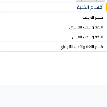
أقسام الكلية
قسم الترجمة
اللغة والأدب الفرنسي
اللغة والأدب العربي
قسم اللغة والأدب الأنجليزي