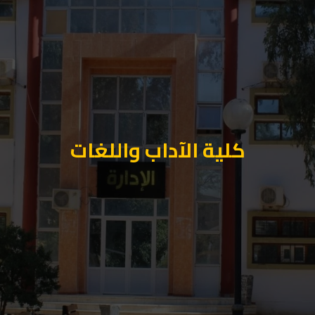
كلية الآداب واللغات