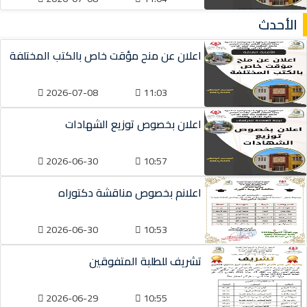
الأحدث
اعلان عن منح مؤقت خاص بالكتب المختلفة
2026-07-08
11:03
اعلان بخصوص توزيع الشهادات
2026-06-30
10:57
اعلانم بخصوص مناقشة دكتوراه
2026-06-30
10:53
تشريف للطلبة المتفوقين
2026-06-29
10:55