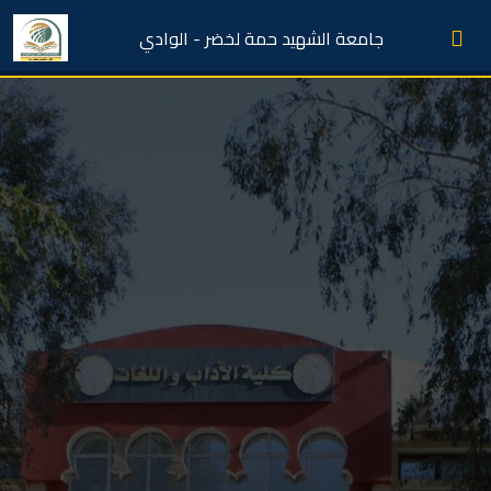
جامعة الشهيد حمة لخضر - الوادي