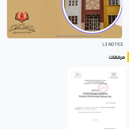
L3 NOTICE
مرفقات