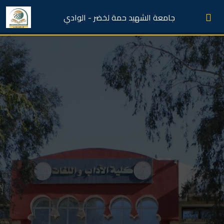
جامعة الشهيد حمة لخضر - الوادي