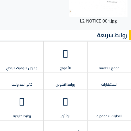
L2 NOTICE 001.jpg
روابط سريعة
موقع الجامعة
الأفواج
جداول التوقيت الزمني
الاستشارات
روابط التكوين
نتائج المداولات
الاجابات النموذجية
الوثائق
روابط خارجية