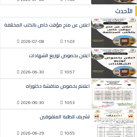
الأحدث
اعلان عن منح مؤقت خاص بالكتب المختلفة
2026-07-08
11:03
اعلان بخصوص توزيع الشهادات
2026-06-30
10:57
اعلانم بخصوص مناقشة دكتوراه
2026-06-30
10:53
تشريف للطلبة المتفوقين
2026-06-29
10:55