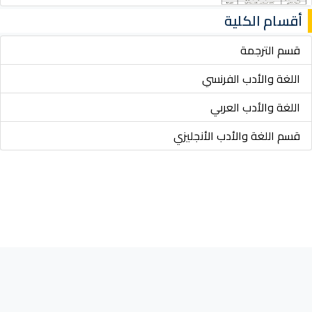
أقسام الكلية
قسم الترجمة
اللغة والأدب الفرنسي
اللغة والأدب العربي
قسم اللغة والأدب الأنجليزي