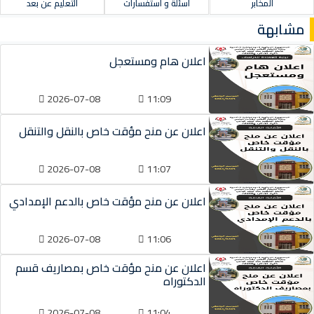
المخابر
أسئلة و استفسارات
التعليم عن بعد
مشابهة
اعلان هام ومستعجل
2026-07-08
11:09
اعلان عن منح مؤقت خاص بالنقل والتنقل
2026-07-08
11:07
اعلان عن منح مؤقت خاص بالدعم الإمدادي
2026-07-08
11:06
اعلان عن منح مؤقت خاص بمصاريف قسم
الدكتوراه
2026-07-08
11:04