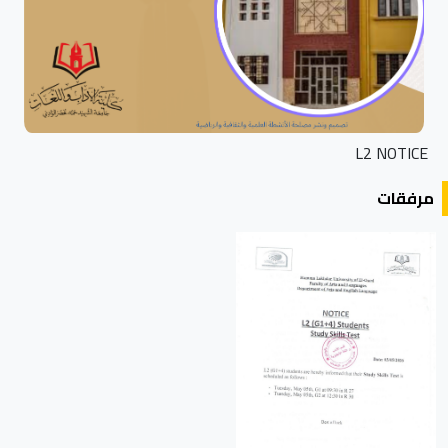
L2 NOTICE
مرفقات