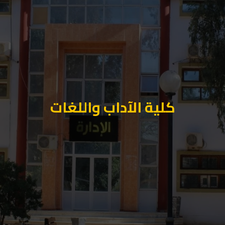
كلية الآداب واللغات