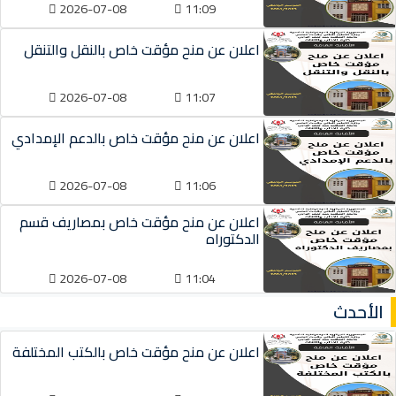
2026-07-08
11:09
اعلان عن منح مؤقت خاص بالنقل والتنقل
2026-07-08
11:07
اعلان عن منح مؤقت خاص بالدعم الإمدادي
2026-07-08
11:06
اعلان عن منح مؤقت خاص بمصاريف قسم
الدكتوراه
2026-07-08
11:04
الأحدث
اعلان عن منح مؤقت خاص بالكتب المختلفة