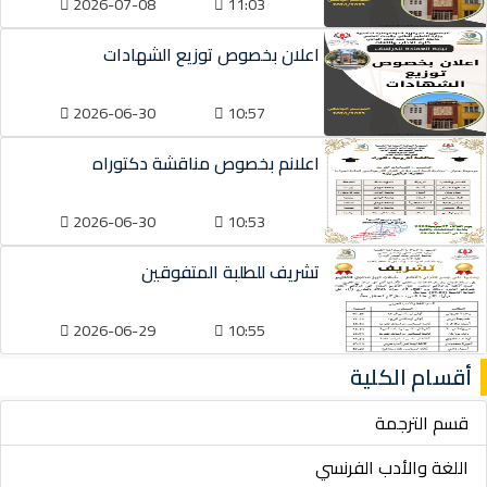
2026-07-08
11:03
اعلان بخصوص توزيع الشهادات
2026-06-30
10:57
اعلانم بخصوص مناقشة دكتوراه
2026-06-30
10:53
تشريف للطلبة المتفوقين
2026-06-29
10:55
أقسام الكلية
قسم الترجمة
اللغة والأدب الفرنسي