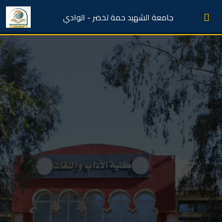
جامعة الشهيد حمة لخضر - الوادي