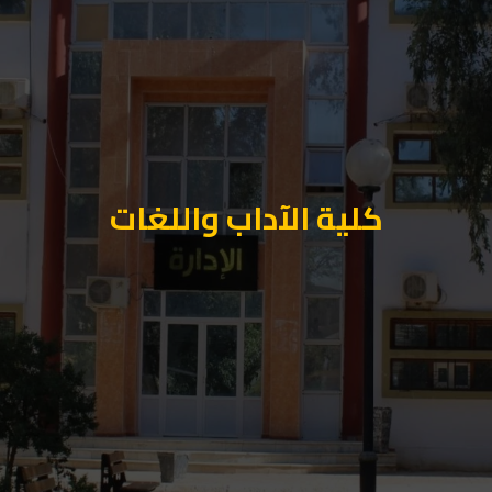
كلية الآداب واللغات