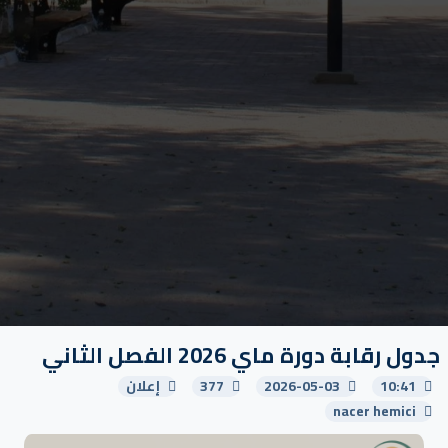
جدول رقابة دورة ماي 2026 الفصل الثاني
10:41
2026-05-03
377
إعلان
nacer hemici