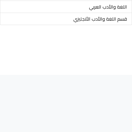
اللغة والأدب العربي
قسم اللغة والأدب الأنجليزي