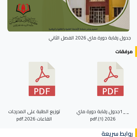
جدول رقابة دورة ماي 2026 الفصل الثاني
مرفقات
__1جدول رقابة دورة ماي
توزيع الطلبة على المدرجات
2026 (1).pdf
القاعات 2026.pdf
روابط سريعة