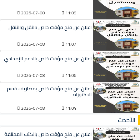
2026-07-08
11:09
اعلان عن منح مؤقت خاص بالنقل والتنقل
2026-07-08
11:07
اعلان عن منح مؤقت خاص بالدعم الإمدادي
2026-07-08
11:06
اعلان عن منح مؤقت خاص بمصاريف قسم
الدكتوراه
2026-07-08
11:04
الأحدث
اعلان عن منح مؤقت خاص بالكتب المختلفة