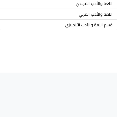
اللغة والأدب الفرنسي
اللغة والأدب العربي
قسم اللغة والأدب الأنجليزي