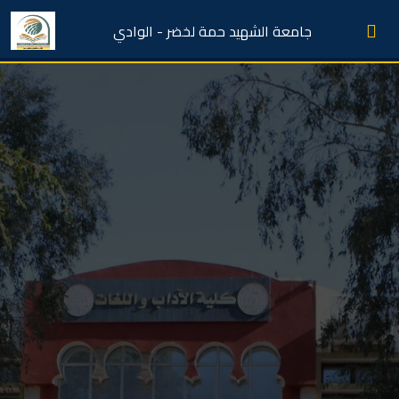
جامعة الشهيد حمة لخضر - الوادي