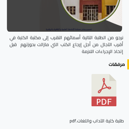
نرجو من الطلبة التالية أسمائهم التقرب إلى مكتبة الكلية في
أقرب الآجال من أجل إرجاع الكتب التي مازالت بحوزتهم قبل
إتخاذ الإجراءات اللازمة
مرفقات
طلبة كلية الآداب واللغات.pdf