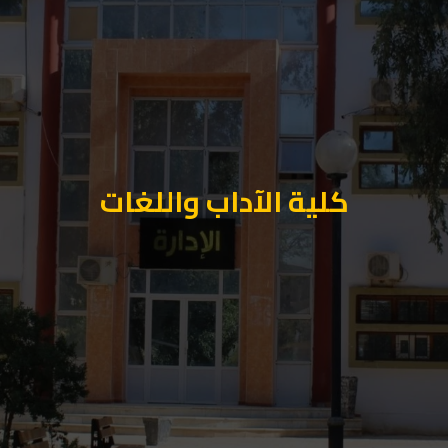
كلية الآداب واللغات