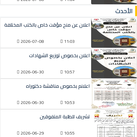
الأحدث
اعلان عن منح مؤقت خاص بالكتب المختلفة
2026-07-08
11:03
اعلان بخصوص توزيع الشهادات
2026-06-30
10:57
اعلانم بخصوص مناقشة دكتوراه
2026-06-30
10:53
تشريف للطلبة المتفوقين
2026-06-29
10:55