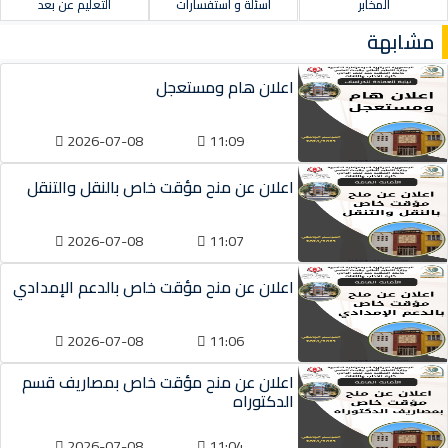
المخابر
أسئلة و استفسارات
التعليم عن بعد
مشابهة
اعلان هام ومستعجل
2026-07-08
11:09
اعلان عن منح مؤقت خاص بالنقل والتنقل
2026-07-08
11:07
اعلان عن منح مؤقت خاص بالدعم الإمدادي
2026-07-08
11:06
اعلان عن منح مؤقت خاص بمصاريف قسم
الدكتوراه
2026-07-08
11:04