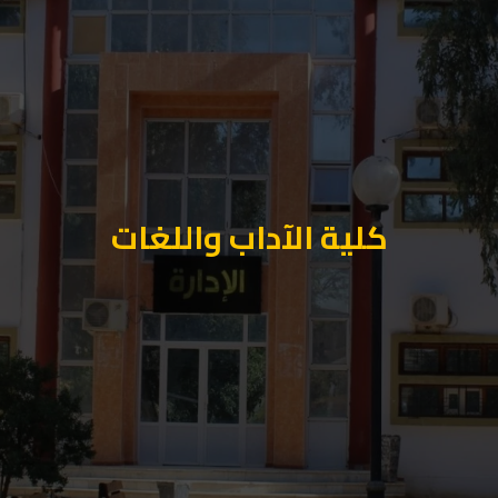
كلية الآداب واللغات