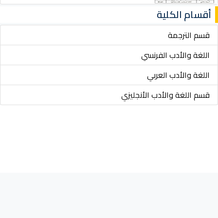
أقسام الكلية
قسم الترجمة
اللغة والأدب الفرنسي
اللغة والأدب العربي
قسم اللغة والأدب الأنجليزي