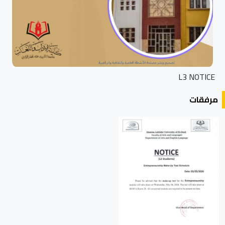
L3 NOTICE
مرفقات