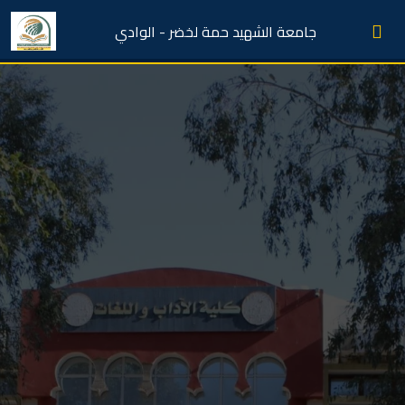
جامعة الشهيد حمة لخضر - الوادي