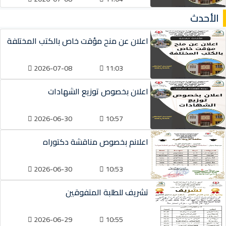
الأحدث
اعلان عن منح مؤقت خاص بالكتب المختلفة
2026-07-08
11:03
اعلان بخصوص توزيع الشهادات
2026-06-30
10:57
اعلانم بخصوص مناقشة دكتوراه
2026-06-30
10:53
تشريف للطلبة المتفوقين
2026-06-29
10:55