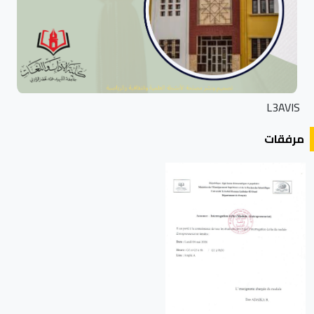
L3AVIS
مرفقات