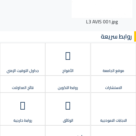
L3 AVIS 001.jpg
روابط سريعة
موقع الجامعة
الأفواج
جداول التوقيت الزمني
الاستشارات
روابط التكوين
نتائج المداولات
الاجابات النموذجية
الوثائق
روابط خارجية