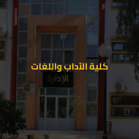
كلية الآداب واللغات