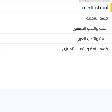
أقسام الكلية
قسم الترجمة
اللغة والأدب الفرنسي
اللغة والأدب العربي
قسم اللغة والأدب الأنجليزي