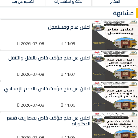
المخابر
أسئلة و استفسارات
التعليم عن بعد
مشابهة
اعلان هام ومستعجل
2026-07-08
11:09
اعلان عن منح مؤقت خاص بالنقل والتنقل
2026-07-08
11:07
اعلان عن منح مؤقت خاص بالدعم الإمدادي
2026-07-08
11:06
اعلان عن منح مؤقت خاص بمصاريف قسم
الدكتوراه
2026-07-08
11:04