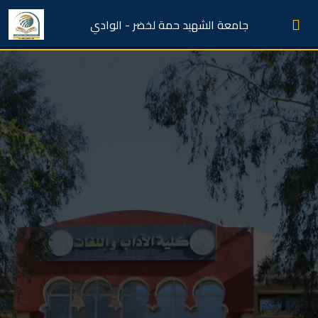
جامعة الشهيد حمة لخضر - الوادي