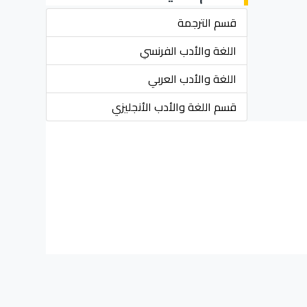
قسم الترجمة
اللغة والأدب الفرنسي
اللغة والأدب العربي
قسم اللغة والأدب الأنجليزي