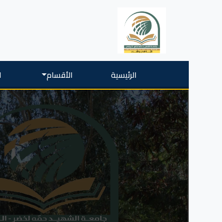
الرئيسية
الأقسام
ا