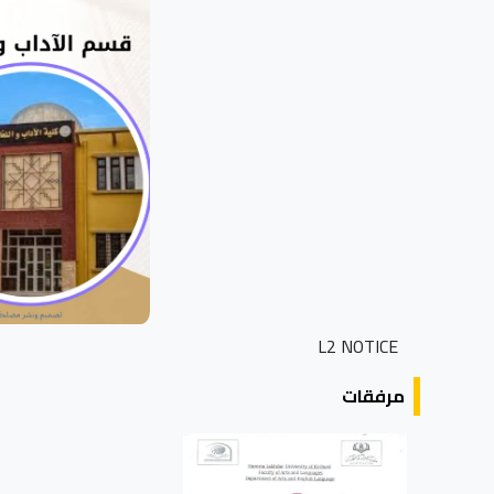
L2 NOTICE
مرفقات