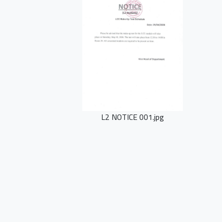
L2 NOTICE 001.jpg