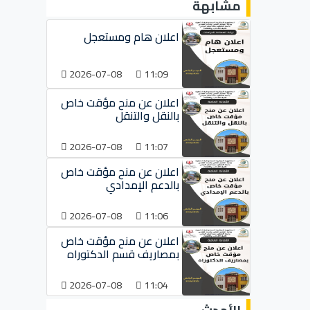
مشابهة
اعلان هام ومستعجل
2026-07-08
11:09
اعلان عن منح مؤقت خاص
بالنقل والتنقل
2026-07-08
11:07
اعلان عن منح مؤقت خاص
بالدعم الإمدادي
2026-07-08
11:06
اعلان عن منح مؤقت خاص
بمصاريف قسم الدكتوراه
2026-07-08
11:04