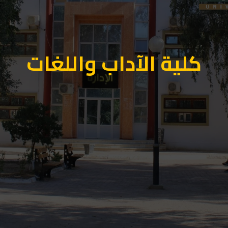
كلية الآداب واللغات