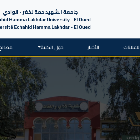
جامعة الشهيد حمة لخضر - الوادي
hid Hamma Lakhdar University - El Oued
ersité Echahid Hamma Lakhdar - El Oued
لاعلانات
الأخبار
حول الكلية
مصالح 