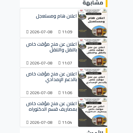
مشابهة
اعلان هام ومستعجل
2026-07-08
11:09
اعلان عن منح مؤقت خاص
بالنقل والتنقل
2026-07-08
11:07
اعلان عن منح مؤقت خاص
بالدعم الإمدادي
2026-07-08
11:06
اعلان عن منح مؤقت خاص
بمصاريف قسم الدكتوراه
2026-07-08
11:04