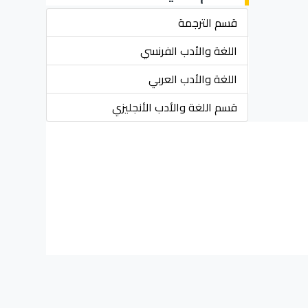
قسم الترجمة
اللغة والأدب الفرنسي
اللغة والأدب العربي
قسم اللغة والأدب الأنجليزي