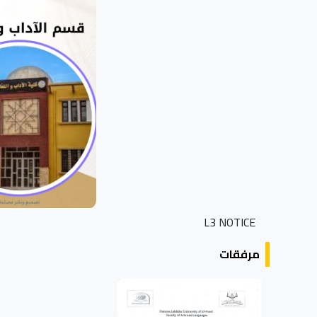
L3 NOTICE
مرفقات