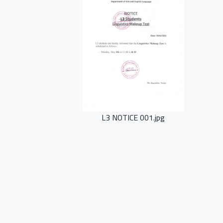
L3 NOTICE 001.jpg