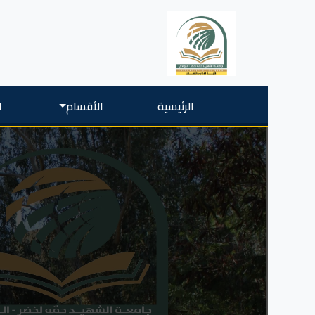
الرئيسية
الأقسام
ا