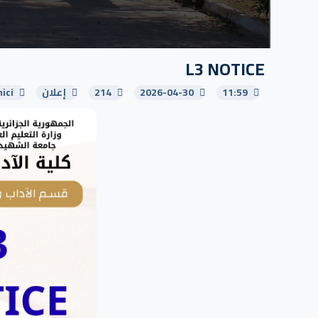
L3 NOTICE
11:59
2026-04-30
214
إعلان
ici