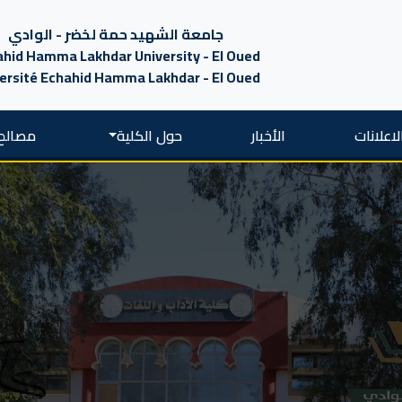
جامعة الشهيد حمة لخضر - الوادي
hid Hamma Lakhdar University - El Oued
ersité Echahid Hamma Lakhdar - El Oued
لاعلانات
الأخبار
حول الكلية
مصالح 