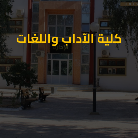
كلية الآداب واللغات