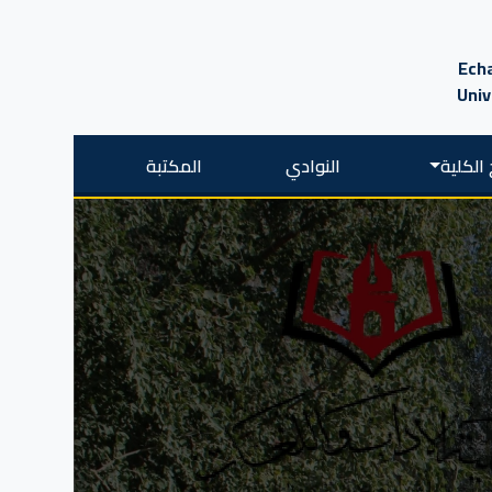
Echa
Univ
الكلية
النوادي
المكتبة