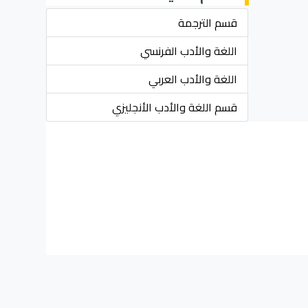
قسم الترجمة
اللغة والأدب الفرنسي
اللغة والأدب العربي
قسم اللغة والأدب الأنجليزي