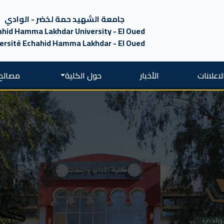
جامعة الشهيد حمة لخضر - الوادي
hid Hamma Lakhdar University - El Oued
ersité Echahid Hamma Lakhdar - El Oued
لاعلانات
الأخبار
حول الكلية
مصالح 