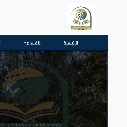
الرئيسية
الأقسام
ا