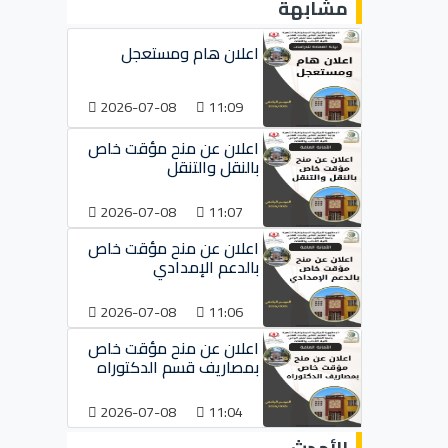
مشابهة
اعلان هام ومستعجل
2026-07-08
11:09
اعلان عن منح مؤقت خاص
بالنقل والتنقل
2026-07-08
11:07
اعلان عن منح مؤقت خاص
بالدعم الإمدادي
2026-07-08
11:06
اعلان عن منح مؤقت خاص
بمصاريف قسم الدكتوراه
2026-07-08
11:04