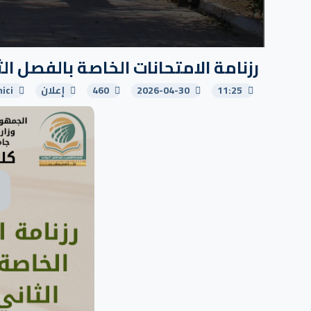
رزنامة الامتحانات الخاصة بالفصل ال
11:25
2026-04-30
460
إعلان
ici