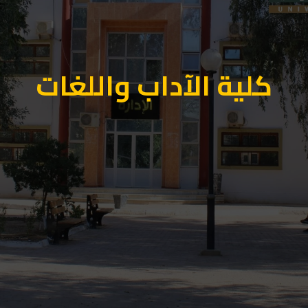
كلية الآداب واللغات