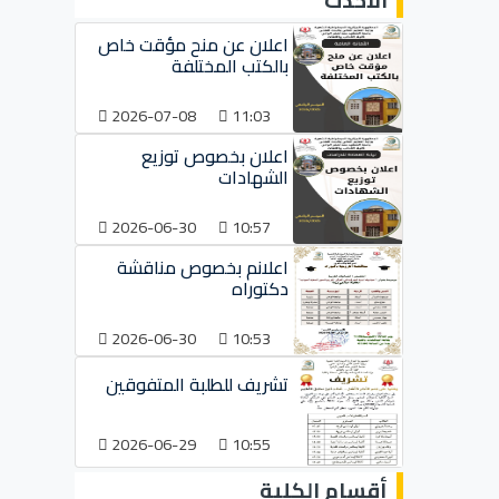
الأحدث
اعلان عن منح مؤقت خاص
بالكتب المختلفة
2026-07-08
11:03
اعلان بخصوص توزيع
الشهادات
2026-06-30
10:57
اعلانم بخصوص مناقشة
دكتوراه
2026-06-30
10:53
تشريف للطلبة المتفوقين
2026-06-29
10:55
أقسام الكلية