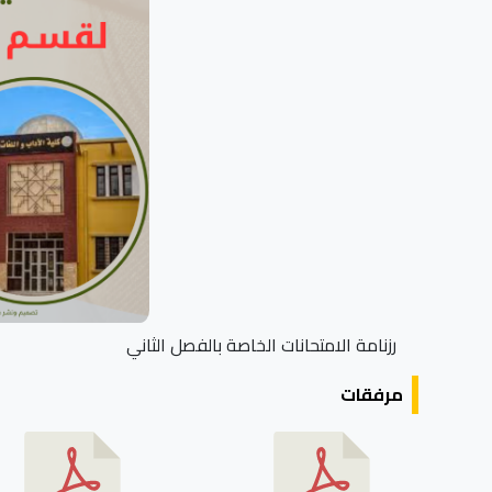
رزنامة الامتحانات الخاصة بالفصل الثاني
مرفقات