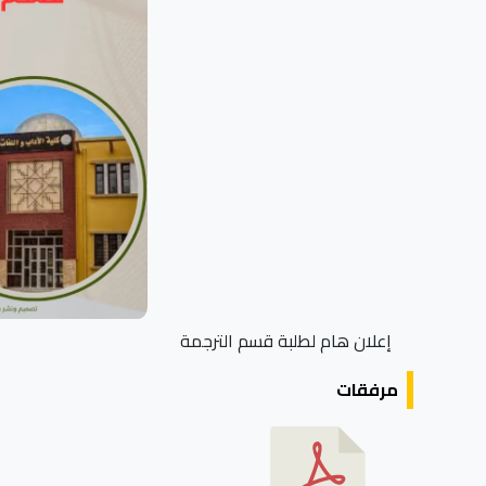
إعلان هام لطلبة قسم الترجمة
مرفقات