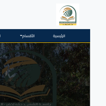
الرئيسية
الأقسام
ا