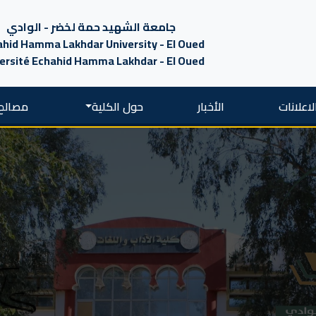
جامعة الشهيد حمة لخضر - الوادي
hid Hamma Lakhdar University - El Oued
ersité Echahid Hamma Lakhdar - El Oued
لاعلانات
الأخبار
حول الكلية
مصالح 