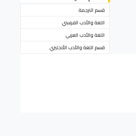
قسم الترجمة
اللغة والأدب الفرنسي
اللغة والأدب العربي
قسم اللغة والأدب الأنجليزي