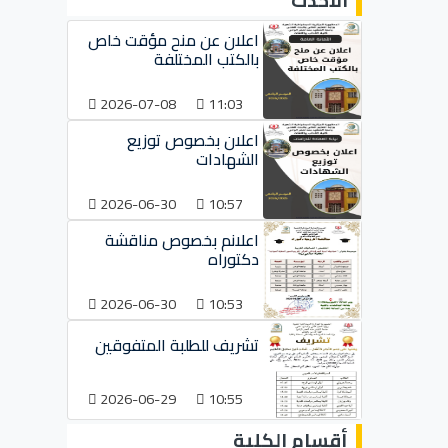
الأحدث
اعلان عن منح مؤقت خاص
بالكتب المختلفة
2026-07-08
11:03
اعلان بخصوص توزيع
الشهادات
2026-06-30
10:57
اعلانم بخصوص مناقشة
دكتوراه
2026-06-30
10:53
تشريف للطلبة المتفوقين
2026-06-29
10:55
أقسام الكلية