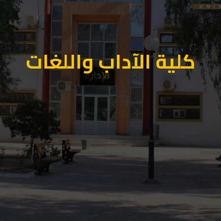
كلية الآداب واللغات