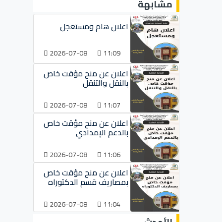
مشابهة
اعلان هام ومستعجل
2026-07-08
11:09
اعلان عن منح مؤقت خاص
بالنقل والتنقل
2026-07-08
11:07
اعلان عن منح مؤقت خاص
بالدعم الإمدادي
2026-07-08
11:06
اعلان عن منح مؤقت خاص
بمصاريف قسم الدكتوراه
2026-07-08
11:04