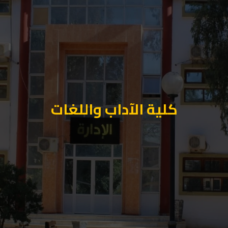
كلية الآداب واللغات