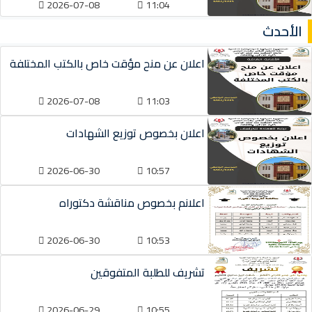
2026-07-08
11:04
الأحدث
اعلان عن منح مؤقت خاص بالكتب المختلفة
2026-07-08
11:03
اعلان بخصوص توزيع الشهادات
2026-06-30
10:57
اعلانم بخصوص مناقشة دكتوراه
2026-06-30
10:53
تشريف للطلبة المتفوقين
2026-06-29
10:55