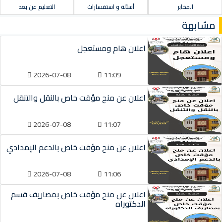
المخابر
أسئلة و استفسارات
التعليم عن بعد
مشابهة
اعلان هام ومستعجل
2026-07-08
11:09
اعلان عن منح مؤقت خاص بالنقل والتنقل
2026-07-08
11:07
اعلان عن منح مؤقت خاص بالدعم الإمدادي
2026-07-08
11:06
اعلان عن منح مؤقت خاص بمصاريف قسم
الدكتوراه