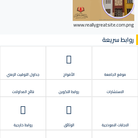
www.reallygreatsite.com.png
روابط سريعة
موقع الجامعة
الأفواج
جداول التوقيت الزمني
الاستشارات
روابط التكوين
نتائج المداولات
الاجابات النموذجية
الوثائق
روابط خارجية