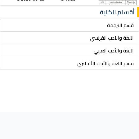
أقسام الكلية
قسم الترجمة
اللغة والأدب الفرنسي
اللغة والأدب العربي
قسم اللغة والأدب الأنجليزي