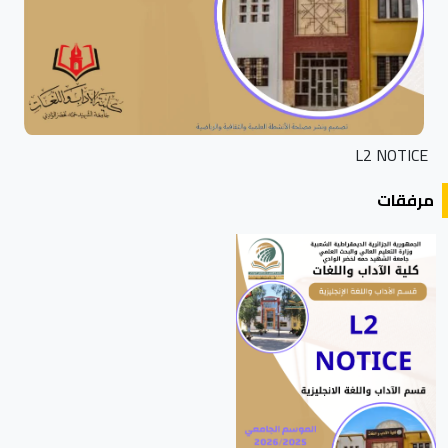
L2 NOTICE
مرفقات