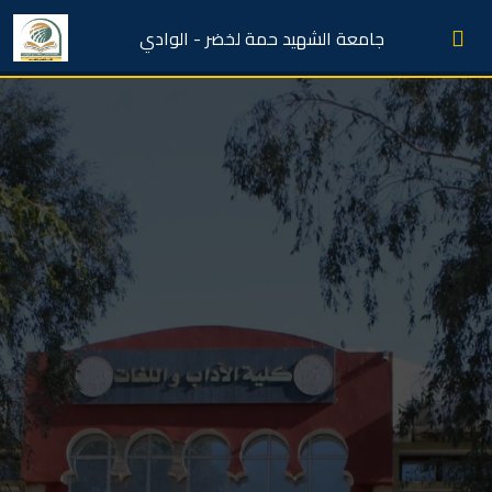
جامعة الشهيد حمة لخضر - الوادي