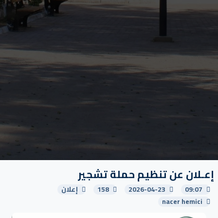
إعـلان عن تنظيم حملة تشجير
09:07
2026-04-23
158
إعلان
nacer hemici