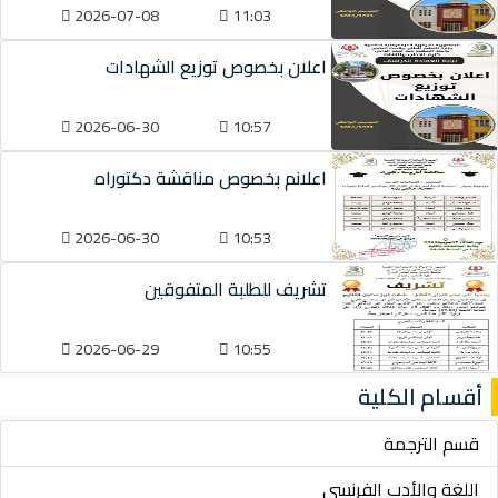
2026-07-08
11:03
اعلان بخصوص توزيع الشهادات
2026-06-30
10:57
اعلانم بخصوص مناقشة دكتوراه
2026-06-30
10:53
تشريف للطلبة المتفوقين
2026-06-29
10:55
أقسام الكلية
قسم الترجمة
اللغة والأدب الفرنسي