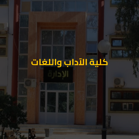
كلية الآداب واللغات