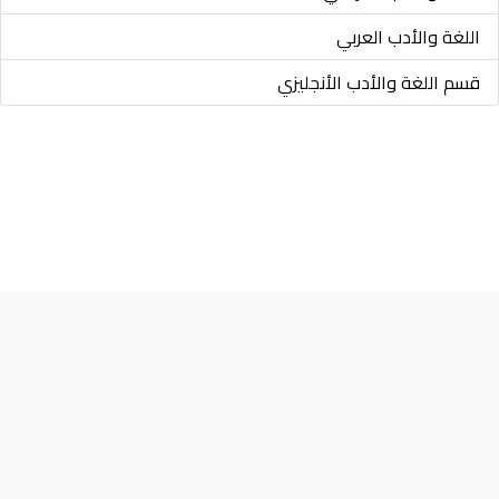
اللغة والأدب العربي
قسم اللغة والأدب الأنجليزي