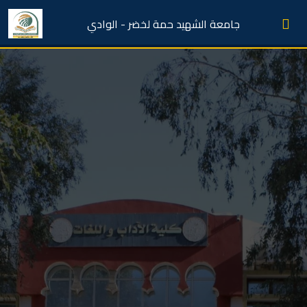
جامعة الشهيد حمة لخضر - الوادي