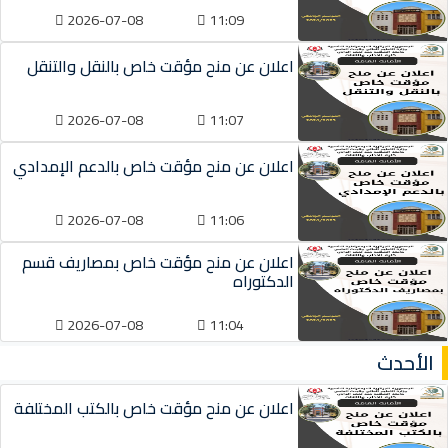
2026-07-08
11:09
اعلان عن منح مؤقت خاص بالنقل والتنقل
2026-07-08
11:07
اعلان عن منح مؤقت خاص بالدعم الإمدادي
2026-07-08
11:06
اعلان عن منح مؤقت خاص بمصاريف قسم
الدكتوراه
2026-07-08
11:04
الأحدث
اعلان عن منح مؤقت خاص بالكتب المختلفة