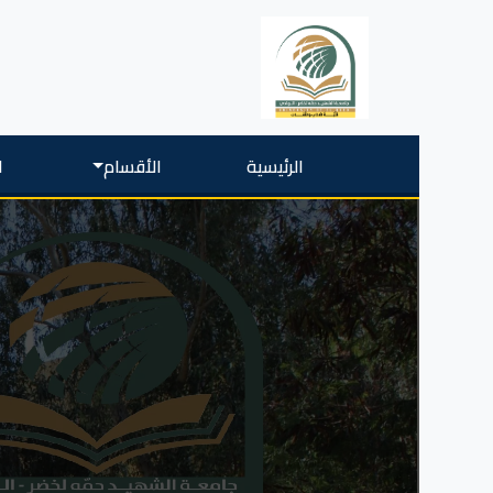
الرئيسية
الأقسام
ا