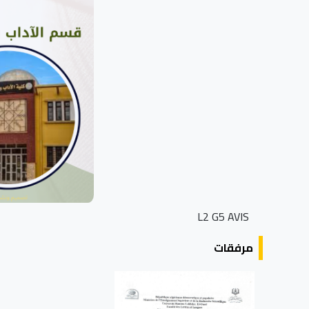
L2 G5 AVIS
مرفقات