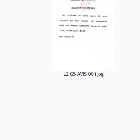
L2 G5 AVIS 001.jpg