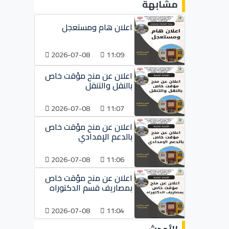
مشابهة
اعلان هام ومستعجل
2026-07-08
11:09
اعلان عن منح مؤقت خاص
بالنقل والتنقل
2026-07-08
11:07
اعلان عن منح مؤقت خاص
بالدعم الإمدادي
2026-07-08
11:06
اعلان عن منح مؤقت خاص
بمصاريف قسم الدكتوراه
2026-07-08
11:04