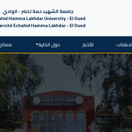
جامعة الشهيد حمة لخضر - الوادي
hid Hamma Lakhdar University - El Oued
ersité Echahid Hamma Lakhdar - El Oued
لاعلانات
الأخبار
حول الكلية
مصالح 