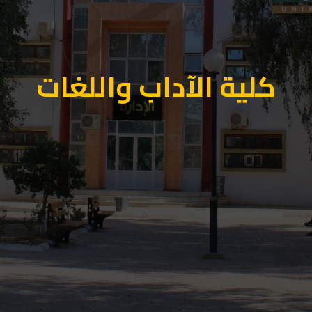
كلية الآداب واللغات