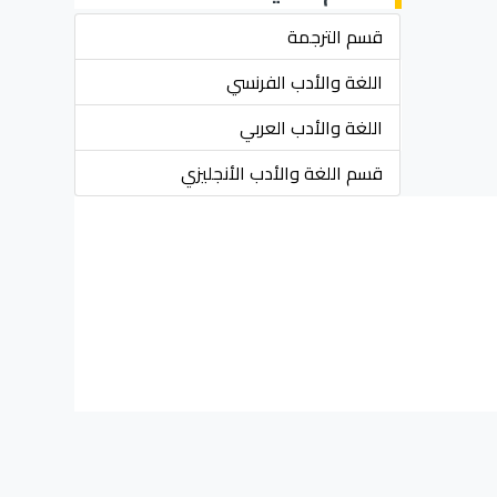
قسم الترجمة
اللغة والأدب الفرنسي
اللغة والأدب العربي
قسم اللغة والأدب الأنجليزي