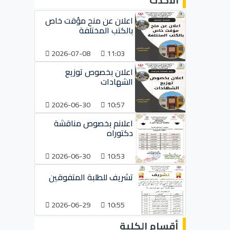
الأحدث
اعلان عن منح مؤقت خاص
بالكتب المختلفة
2026-07-08
11:03
اعلان بخصوص توزيع
الشهادات
2026-06-30
10:57
اعلانم بخصوص مناقشة
دكتوراه
2026-06-30
10:53
تشريف للطلبة المتفوقين
2026-06-29
10:55
أقسام الكلية