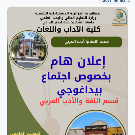
nacer hemici