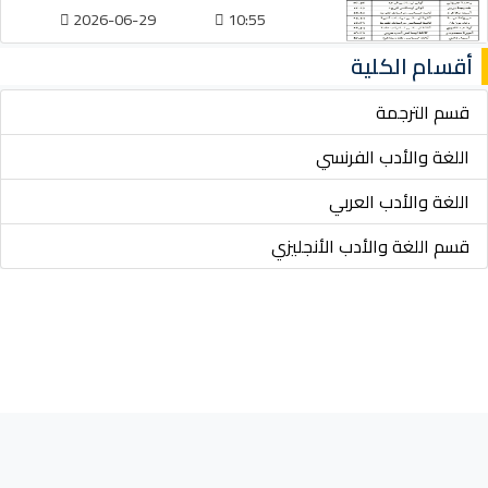
2026-06-29
10:55
أقسام الكلية
قسم الترجمة
اللغة والأدب الفرنسي
اللغة والأدب العربي
قسم اللغة والأدب الأنجليزي