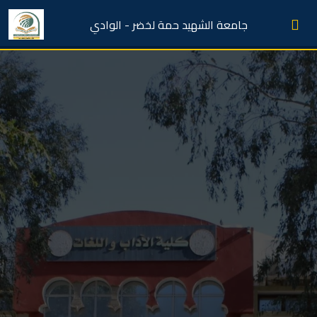
جامعة الشهيد حمة لخضر - الوادي