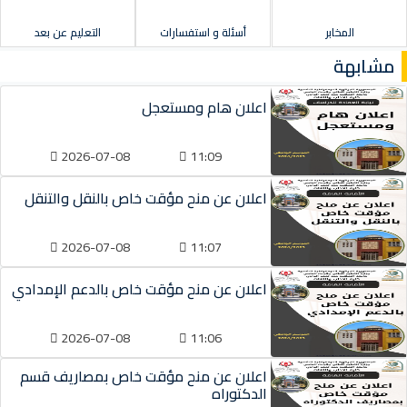
المخابر
أسئلة و استفسارات
التعليم عن بعد
مشابهة
اعلان هام ومستعجل
2026-07-08
11:09
اعلان عن منح مؤقت خاص بالنقل والتنقل
2026-07-08
11:07
اعلان عن منح مؤقت خاص بالدعم الإمدادي
2026-07-08
11:06
اعلان عن منح مؤقت خاص بمصاريف قسم
الدكتوراه