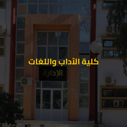
كلية الآداب واللغات