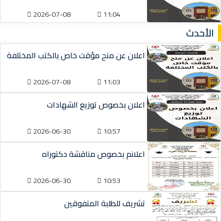
2026-07-08
11:04
الأحدث
اعلان عن منح مؤقت خاص بالكتب المختلفة
2026-07-08
11:03
اعلان بخصوص توزيع الشهادات
2026-06-30
10:57
اعلانم بخصوص مناقشة دكتوراه
2026-06-30
10:53
تشريف للطلبة المتفوقين