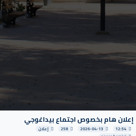
إعلان هام بخصوص اجتماع بيداغوجي
12:54
2026-04-13
258
إعلان