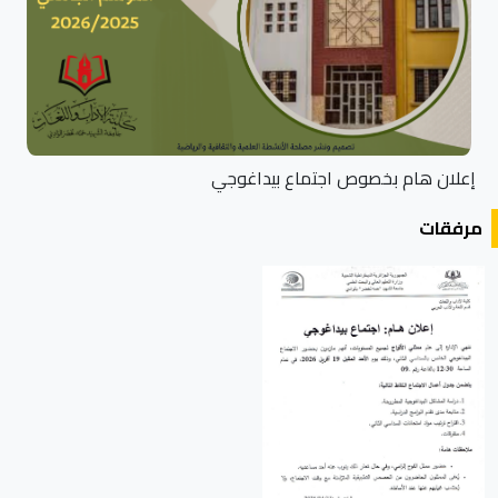
إعلان هام بخصوص اجتماع بيداغوجي
مرفقات