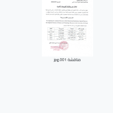
مناقشة 001.jpg