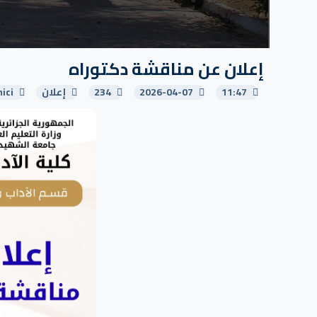
إعلان عن مناقشة دكتوراه
11:47
2026-04-07
234
إعلان
ici