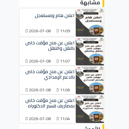
مشابهة
اعلان هام ومستعجل
2026-07-08
11:09
اعلان عن منح مؤقت خاص
بالنقل والتنقل
2026-07-08
11:07
اعلان عن منح مؤقت خاص
بالدعم الإمدادي
2026-07-08
11:06
اعلان عن منح مؤقت خاص
بمصاريف قسم الدكتوراه
2026-07-08
11:04