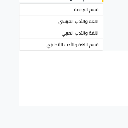
قسم الترجمة
اللغة والأدب الفرنسي
اللغة والأدب العربي
قسم اللغة والأدب الأنجليزي