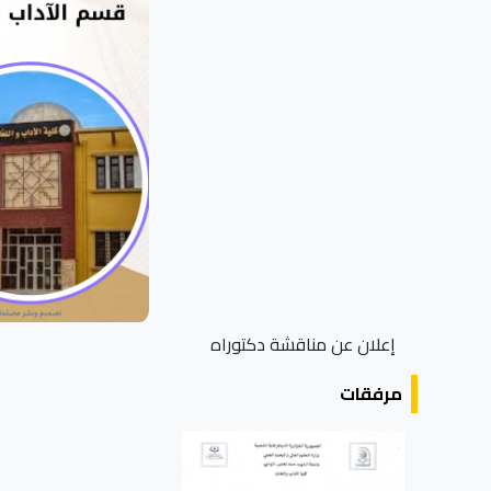
إعلان عن مناقشة دكتوراه
مرفقات