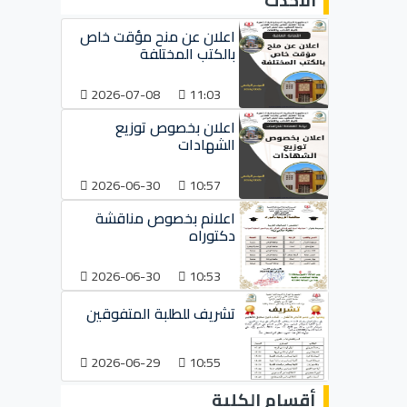
الأحدث
اعلان عن منح مؤقت خاص
بالكتب المختلفة
2026-07-08
11:03
اعلان بخصوص توزيع
الشهادات
2026-06-30
10:57
اعلانم بخصوص مناقشة
دكتوراه
2026-06-30
10:53
تشريف للطلبة المتفوقين
2026-06-29
10:55
أقسام الكلية