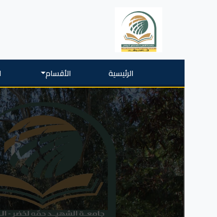
الرئيسية
الأقسام
ا