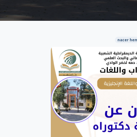
nacer hem