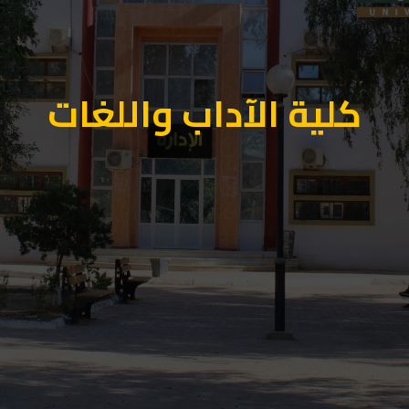
كلية الآداب واللغات