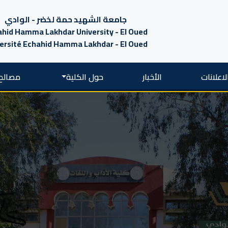
جامعة الشهيد حمة لخضر - الوادي
hid Hamma Lakhdar University - El Oued
ersité Echahid Hamma Lakhdar - El Oued
لاعلانات
الأخبار
حول الكلية
مصالح 