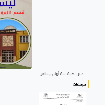
إعلان لطلبة سنة أولى ليسانس
مرفقات