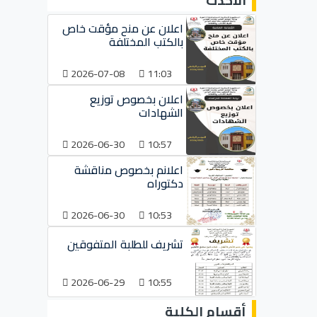
الأحدث
اعلان عن منح مؤقت خاص
بالكتب المختلفة
2026-07-08
11:03
اعلان بخصوص توزيع
الشهادات
2026-06-30
10:57
اعلانم بخصوص مناقشة
دكتوراه
2026-06-30
10:53
تشريف للطلبة المتفوقين
2026-06-29
10:55
أقسام الكلية