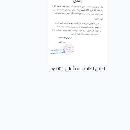
اعلان لطلبة سنة أولى 001.jpg