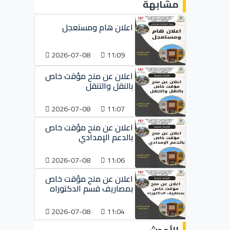
مشابهة
اعلان هام ومستعجل
2026-07-08
11:09
اعلان عن منح مؤقت خاص
بالنقل والتنقل
2026-07-08
11:07
اعلان عن منح مؤقت خاص
بالدعم الإمدادي
2026-07-08
11:06
اعلان عن منح مؤقت خاص
بمصاريف قسم الدكتوراه
2026-07-08
11:04