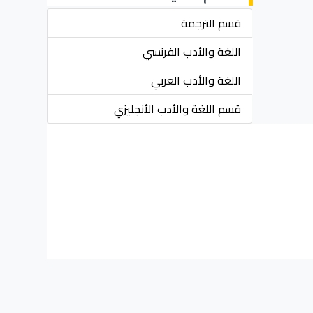
قسم الترجمة
اللغة والأدب الفرنسي
اللغة والأدب العربي
قسم اللغة والأدب الأنجليزي