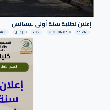
إعلان لطلبة سنة أولى ليسانس
11:24
2026-04-07
296
إعلان
ici