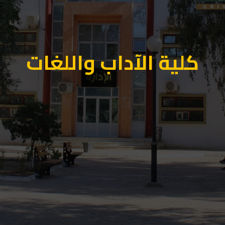
كلية الآداب واللغات