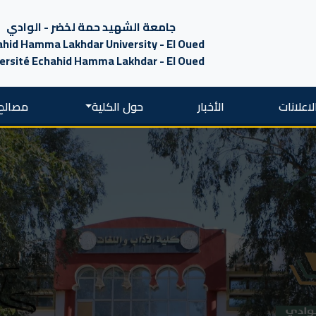
جامعة الشهيد حمة لخضر - الوادي
hid Hamma Lakhdar University - El Oued
ersité Echahid Hamma Lakhdar - El Oued
لاعلانات
الأخبار
حول الكلية
مصالح 