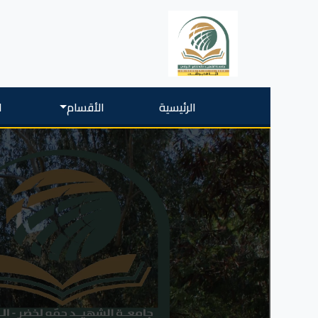
الرئيسية
الأقسام
ا